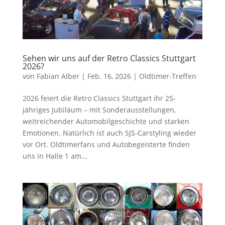
Sehen wir uns auf der Retro Classics Stuttgart
2026?
von
Fabian Alber
|
Feb. 16, 2026
|
Oldtimer-Treffen
2026 feiert die Retro Classics Stuttgart ihr 25-
jähriges Jubiläum – mit Sonderausstellungen,
weitreichender Automobilgeschichte und starken
Emotionen. Natürlich ist auch SJS-Carstyling wieder
vor Ort. Oldtimerfans und Autobegeisterte finden
uns in Halle 1 am...