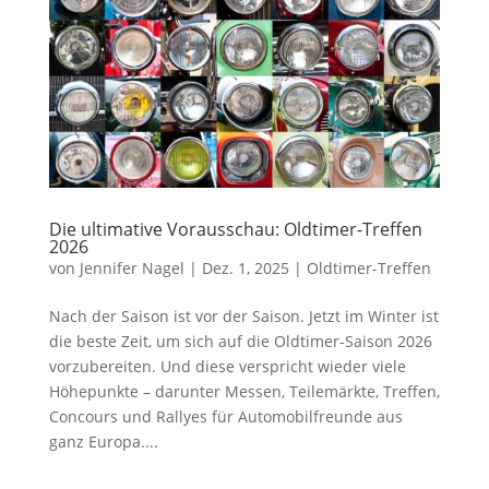
Die ultimative Vorausschau: Oldtimer-Treffen
2026
von
Jennifer Nagel
|
Dez. 1, 2025
|
Oldtimer-Treffen
Nach der Saison ist vor der Saison. Jetzt im Winter ist
die beste Zeit, um sich auf die Oldtimer-Saison 2026
vorzubereiten. Und diese verspricht wieder viele
Höhepunkte – darunter Messen, Teilemärkte, Treffen,
Concours und Rallyes für Automobilfreunde aus
ganz Europa....