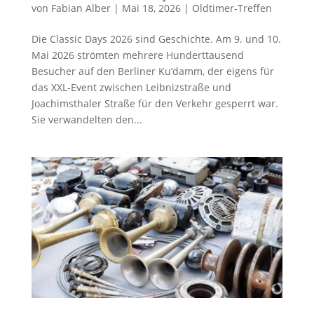
von
Fabian Alber
|
Mai 18, 2026
|
Oldtimer-Treffen
Die Classic Days 2026 sind Geschichte. Am 9. und 10.
Mai 2026 strömten mehrere Hunderttausend
Besucher auf den Berliner Ku’damm, der eigens für
das XXL-Event zwischen Leibnizstraße und
Joachimsthaler Straße für den Verkehr gesperrt war.
Sie verwandelten den...