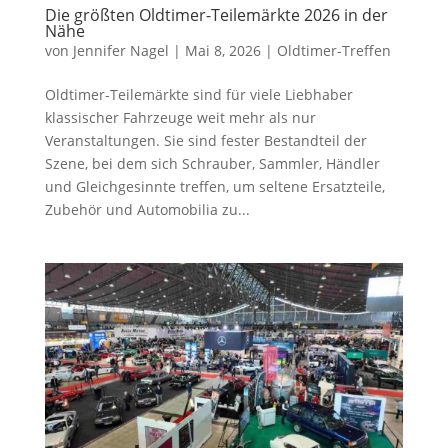
Die größten Oldtimer-Teilemärkte 2026 in der
Nähe
von
Jennifer Nagel
|
Mai 8, 2026
|
Oldtimer-Treffen
Oldtimer-Teilemärkte sind für viele Liebhaber
klassischer Fahrzeuge weit mehr als nur
Veranstaltungen. Sie sind fester Bestandteil der
Szene, bei dem sich Schrauber, Sammler, Händler
und Gleichgesinnte treffen, um seltene Ersatzteile,
Zubehör und Automobilia zu...