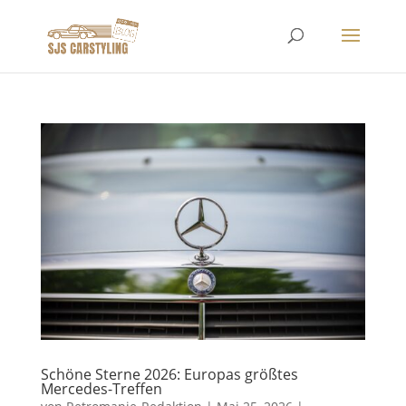
Schöne Sterne 2026: Europas größtes
Mercedes-Treffen