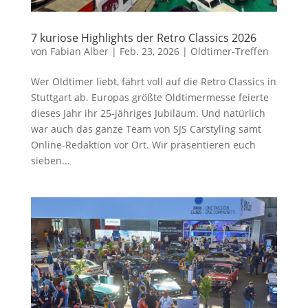
7 kuriose Highlights der Retro Classics 2026
von
Fabian Alber
|
Feb. 23, 2026
|
Oldtimer-Treffen
Wer Oldtimer liebt, fährt voll auf die Retro Classics in
Stuttgart ab. Europas größte Oldtimermesse feierte
dieses Jahr ihr 25-jähriges Jubiläum. Und natürlich
war auch das ganze Team von SJS Carstyling samt
Online-Redaktion vor Ort. Wir präsentieren euch
sieben...