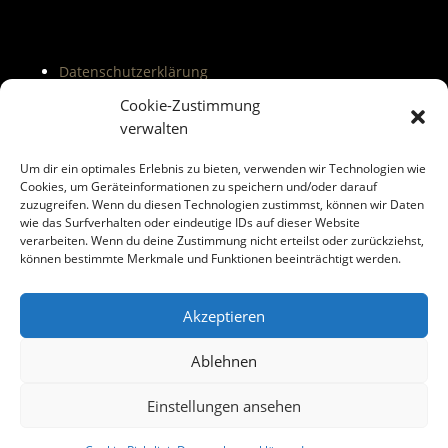
Datenschutzerklärung
Impressum
Cookie-Zustimmung
Shop
verwalten
Lexikon
Um dir ein optimales Erlebnis zu bieten, verwenden wir Technologien wie
Cookies, um Geräteinformationen zu speichern und/oder darauf
zuzugreifen. Wenn du diesen Technologien zustimmst, können wir Daten
wie das Surfverhalten oder eindeutige IDs auf dieser Website
verarbeiten. Wenn du deine Zustimmung nicht erteilst oder zurückziehst,
können bestimmte Merkmale und Funktionen beeinträchtigt werden.
Akzeptieren
Ablehnen
Einstellungen ansehen