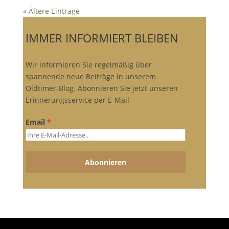
« Ältere Einträge
IMMER INFORMIERT BLEIBEN
Wir informieren Sie regelmäßig über
spannende neue Beiträge in unserem
Oldtimer-Blog. Abonnieren Sie jetzt unseren
Erinnerungsservice per E-Mail
Email
*
Abonnieren