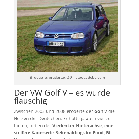
Bildquelle: brudertack69 – stock.adobe.com
Der VW Golf V – es wurde
flauschig
Zwischen 2003 und 2008 eroberte der
Golf V
die
Herzen der Deutschen. Er hatte ja auch viel zu
bieten, neben der
Vierlenker-Hinterachse,
eine
steifere Karosserie
,
Seitenairbags im Fond, Bi-