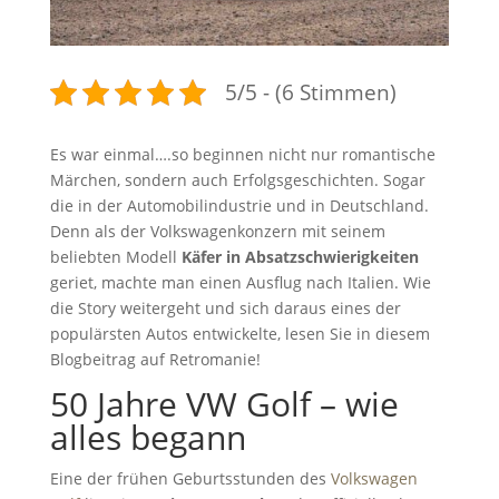
5/5 - (6 Stimmen)
Es war einmal….so beginnen nicht nur romantische
Märchen, sondern auch Erfolgsgeschichten. Sogar
die in der Automobilindustrie und in Deutschland.
Denn als der Volkswagenkonzern mit seinem
beliebten Modell
Käfer in Absatzschwierigkeiten
geriet, machte man einen Ausflug nach Italien. Wie
die Story weitergeht und sich daraus eines der
populärsten Autos entwickelte, lesen Sie in diesem
Blogbeitrag auf Retromanie!
50 Jahre VW Golf – wie
alles begann
Eine der frühen Geburtsstunden des
Volkswagen