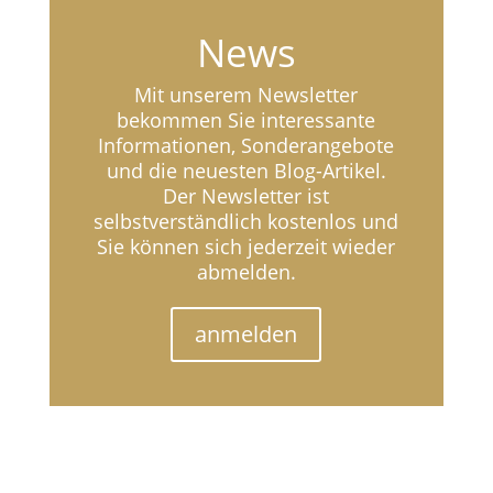
News
Mit unserem Newsletter
bekommen Sie interessante
Informationen, Sonderangebote
und die neuesten Blog-Artikel.
Der Newsletter ist
selbstverständlich kostenlos und
Sie können sich jederzeit wieder
abmelden.
anmelden