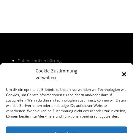
Datenschutzerklärung
Impressum
Cookie-Zustimmung
Shop
verwalten
Lexikon
Um dir ein optimales Erlebnis zu bieten, verwenden wir Technologien wie
Cookies, um Geräteinformationen zu speichern und/oder darauf
zuzugreifen. Wenn du diesen Technologien zustimmst, können wir Daten
wie das Surfverhalten oder eindeutige IDs auf dieser Website
verarbeiten. Wenn du deine Zustimmung nicht erteilst oder zurückziehst,
können bestimmte Merkmale und Funktionen beeinträchtigt werden.