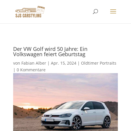
Der VW Golf wird 50 Jahre: Ein
Volkswagen feiert Geburtstag
von
Fabian Alber
|
Apr. 15, 2024
|
Oldtimer Portraits
|
0 Kommentare