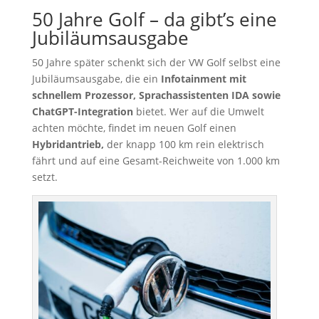
50 Jahre Golf – da gibt’s eine
Jubiläumsausgabe
50 Jahre später schenkt sich der VW Golf selbst eine
Jubiläumsausgabe, die ein
Infotainment mit
schnellem Prozessor, Sprachassistenten IDA sowie
ChatGPT-Integration
bietet. Wer auf die Umwelt
achten möchte, findet im neuen Golf einen
Hybridantrieb,
der knapp 100 km rein elektrisch
fährt und auf eine Gesamt-Reichweite von 1.000 km
setzt.