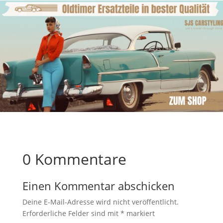
0 Kommentare
Einen Kommentar abschicken
Deine E-Mail-Adresse wird nicht veröffentlicht.
Erforderliche Felder sind mit
*
markiert