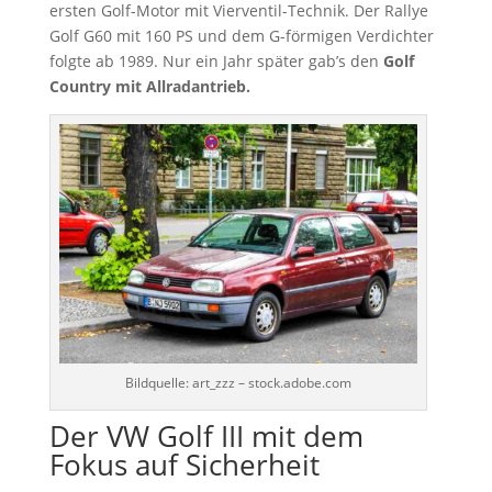
ersten Golf-Motor mit Vierventil-Technik. Der Rallye
Golf G60 mit 160 PS und dem G-förmigen Verdichter
folgte ab 1989. Nur ein Jahr später gab’s den
Golf
Country mit Allradantrieb.
Bildquelle: art_zzz – stock.adobe.com
Der VW Golf III mit dem
Fokus auf Sicherheit