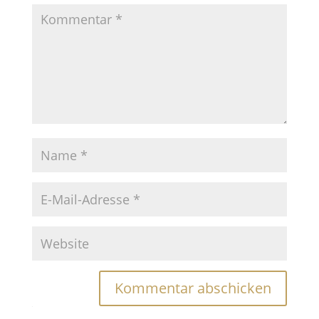
Kommentar abschicken