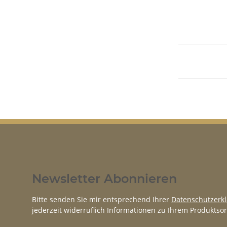
Newsletter Abonnieren
Bitte senden Sie mir entsprechend Ihrer
Datenschutzerk
jederzeit widerruflich Informationen zu Ihrem Produktsor