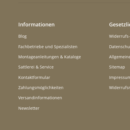
Informationen
Gesetzl
Blog
Widerrufs
Fachbetriebe und Spezialisten
Datenschu
Montageanleitungen & Kataloge
Allgemein
Sattlerei & Service
Sitemap
Kontaktformular
Impressu
Zahlungsmöglichkeiten
Widerrufs
Versandinformationen
Newsletter