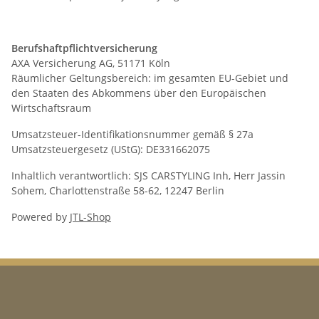
Berufshaftpflichtversicherung
AXA Versicherung AG, 51171 Köln
Räumlicher Geltungsbereich: im gesamten EU-Gebiet und
den Staaten des Abkommens über den Europäischen
Wirtschaftsraum
Umsatzsteuer-Identifikationsnummer gemäß § 27a
Umsatzsteuergesetz (UStG): DE331662075
Inhaltlich verantwortlich: SJS CARSTYLING Inh, Herr Jassin
Sohem, Charlottenstraße 58-62, 12247 Berlin
Powered by
JTL-Shop