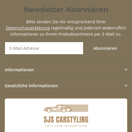
Newsletter Abonnieren
Bitte senden Sie mir entsprechend Ihrer
Datenschutzerklärung
regelmäßig und jederzeit widerruflich
Informationen zu Ihrem Produktsortiment per E-Mail zu.
Abonnieren
Newsletter Abonnieren
Informationen
Gesetzliche Informationen