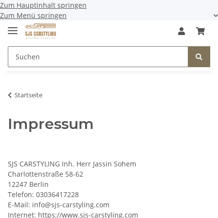
Zum Hauptinhalt springen
Zum Menü springen
Startseite
Impressum
SJS CARSTYLING Inh. Herr Jassin Sohem
Charlottenstraße 58-62
12247 Berlin
Telefon: 03036417228
E-Mail: info@sjs-carstyling.com
Internet: https://www.sjs-carstyling.com