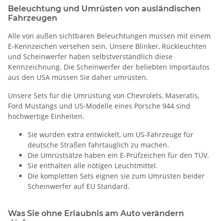
Beleuchtung und Umrüsten von ausländischen
Fahrzeugen
Alle von außen sichtbaren Beleuchtungen müssen mit einem
E-Kennzeichen versehen sein. Unsere Blinker, Rückleuchten
und Scheinwerfer haben selbstverständlich diese
Kennzeichnung. Die Scheinwerfer der beliebten Importautos
aus den USA müssen Sie daher umrüsten.
Unsere Sets für die Umrüstung von Chevrolets, Maseratis,
Ford Mustangs und US-Modelle eines Porsche 944 sind
hochwertige Einheiten.
Sie wurden extra entwickelt, um US-Fahrzeuge für
deutsche Straßen fahrtauglich zu machen.
Die Umrüstsätze haben ein E-Prüfzeichen für den TÜV.
Sie enthalten alle nötigen Leuchtmittel.
Die kompletten Sets eignen sie zum Umrüsten beider
Scheinwerfer auf EU Standard.
Was Sie ohne Erlaubnis am Auto verändern