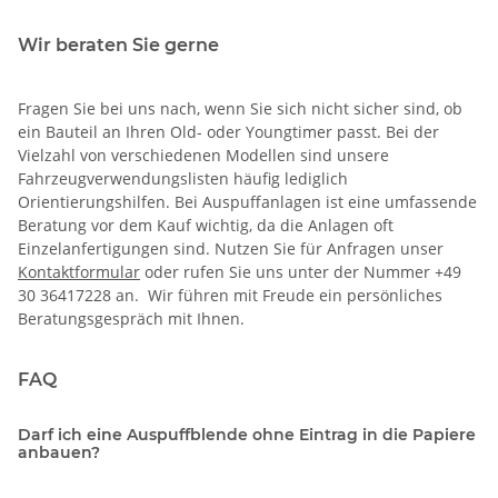
Wir beraten Sie gerne
Fragen Sie bei uns nach, wenn Sie sich nicht sicher sind, ob
ein Bauteil an Ihren Old- oder Youngtimer passt. Bei der
Vielzahl von verschiedenen Modellen sind unsere
Fahrzeugverwendungslisten häufig lediglich
Orientierungshilfen. Bei Auspuffanlagen ist eine umfassende
Beratung vor dem Kauf wichtig, da die Anlagen oft
Einzelanfertigungen sind. Nutzen Sie für Anfragen unser
Kontaktformular
oder rufen Sie uns unter der Nummer +49
30 36417228 an. Wir führen mit Freude ein persönliches
Beratungsgespräch mit Ihnen.
FAQ
Darf ich eine Auspuffblende ohne Eintrag in die Papiere
anbauen?