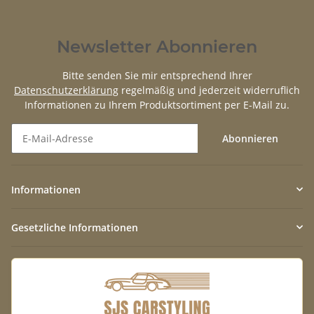
Newsletter Abonnieren
Bitte senden Sie mir entsprechend Ihrer
Datenschutzerklärung
regelmäßig und jederzeit widerruflich
Informationen zu Ihrem Produktsortiment per E-Mail zu.
Abonnieren
Newsletter Abonnieren
Informationen
Gesetzliche Informationen