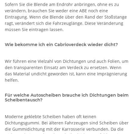
Sofern Sie die Blende am Endrohr anbringen, ohne es zu
verändern, brauchen Sie weder eine ABE noch eine
Eintragung. Wenn die Blende über den Rand der Stoßstange
ragt, verändert sich die Fahrzeuglänge. Diese Veränderung
müssen Sie eintragen lassen.
Wie bekomme ich ein Cabrioverdeck wieder dicht?
Wir führen eine Vielzahl von Dichtungen und auch Folien, um
den transparenten Einsatz am Verdeck zu ersetzen. Wenn
das Material undicht geworden ist, kann eine Imprägnierung
helfen.
Für welche Autoscheiben brauche ich Dichtungen beim
Scheibentausch?
Moderne geklebte Scheiben haben oft keinen
Dichtungsgummi. Bei älteren Fahrzeugen sind Scheiben über
die Gummidichtung mit der Karrosserie verbunden. Da die