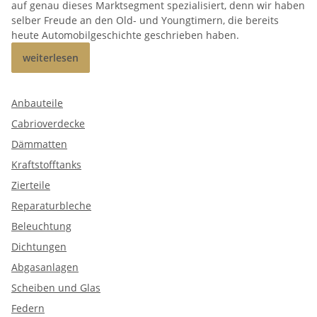
auf genau dieses Marktsegment spezialisiert, denn wir haben
selber Freude an den Old- und Youngtimern, die bereits
heute Automobilgeschichte geschrieben haben.
weiterlesen
Anbauteile
Cabrioverdecke
Dämmatten
Kraftstofftanks
Zierteile
Reparaturbleche
Beleuchtung
Dichtungen
Abgasanlagen
Scheiben und Glas
Federn