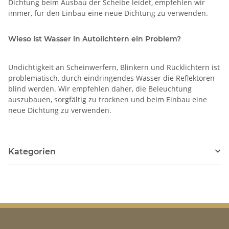
Dichtung beim Ausbau der Scheibe leidet, empfehlen wir
immer, für den Einbau eine neue Dichtung zu verwenden.
Wieso ist Wasser in Autolichtern ein Problem?
Undichtigkeit an Scheinwerfern, Blinkern und Rücklichtern ist
problematisch, durch eindringendes Wasser die Reflektoren
blind werden. Wir empfehlen daher, die Beleuchtung
auszubauen, sorgfältig zu trocknen und beim Einbau eine
neue Dichtung zu verwenden.
Kategorien