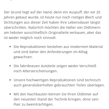
Der Grund liegt auf der Hand, denn ein Auspuff, der vor 20
Jahren gebaut wurde, ist heute nur noch rostiges Blech und
Dichtungen aus dieser Zeit haben Ihre Lebensdauer längst
überschritten. Natürlich möchten die Halter von Oldtimern
am liebsten ausschließlich Originalteile verbauen, aber das
ist weder möglich noch sinnvoll.
Die Reproduktionen bestehen aus modernem Material
und sind daher den Anforderungen im Alltag
gewachsen.
Die fabrikneuen Autoteile zeigen weder Verschleiß
noch Alterserscheinungen.
Unsere hochwertigen Reproduktionen sind technisch
auch generalüberholten gebrauchten Teilen überlegen.
Mit den Nachbauten können Sie Ihren Oldtimer auf
den neuesten Stand der Technik bringen, ohne sein
Flair zu beeinträchtigen.