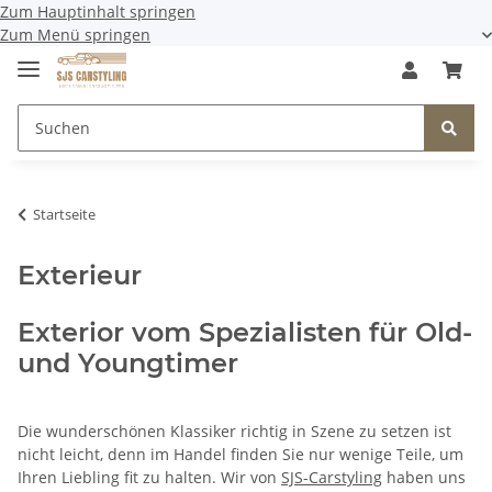
Zum Hauptinhalt springen
Zum Menü springen
Startseite
Exterieur
Exterior vom Spezialisten für Old-
und Youngtimer
Die wunderschönen Klassiker richtig in Szene zu setzen ist
nicht leicht, denn im Handel finden Sie nur wenige Teile, um
Ihren Liebling fit zu halten. Wir von
SJS-Carstyling
haben uns