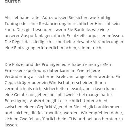
dürfen
Als Liebhaber alter Autos wissen Sie sicher, wie knifflig
Tuning oder eine Restaurierung in rechtlicher Hinsicht sein
kann. Dies gilt besonders, wenn Sie Bauteile, wie viele
unserer Auspuffanlagen, durch Ersatzteile anpassen müssen.
Die Regel, dass lediglich sicherheitsrelevante Veränderungen
eine Eintragung erforderlich machen, stimmt nicht.
Die Polizei und die Prüfingenieure haben einen großen
Ermessensspielraum, daher kann im Zweifel jede
Veränderung als sicherheitsrelevant angesehen werden. Ein
Gepäckträger oder ein Windschott erscheinen Ihnen
vermutlich als nicht sicherheitsrelevant, aber davon kann
eine Gefahr ausgehen, beispielsweise bei mangelhafter
Befestigung. Außerdem gibt es rechtlich Unterschied
zwischen einem Gepäckträger, den Sie lediglich anklemmen
und solchen, die fest montiert werden. Wir empfehlen daher,
sich im Zweifel ausführlich beim TÜV und bei uns beraten zu
lassen.