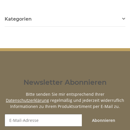
Kategorien
Newsletter Abonnieren
Bitte senden Sie mir entsprechend Ihrer
Datenschutzerklärung
regelmäßig und jederzeit widerruflich
Informationen zu Ihrem Produktsortiment per E-Mail zu.
Abonnieren
Newsletter Abonnieren