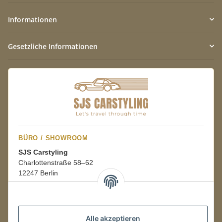
Informationen
Gesetzliche Informationen
BÜRO / SHOWROOM
SJS Carstyling
Charlottenstraße 58–62
12247 Berlin
Mo.–Fr.
08:00–16:00 Uhr
Alle akzeptieren