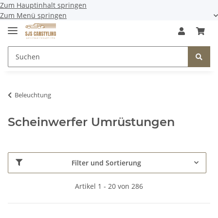
Zum Hauptinhalt springen
Zum Menü springen
Beleuchtung
Scheinwerfer Umrüstungen
Filter und Sortierung
Artikel 1 - 20 von 286