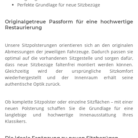
Perfekte Grundlage für neue Sitzbezüge
Originalgetreue Passform für eine hochwertige
Restaurierung
Unsere Sitzpolsterungen orientieren sich an den originalen
Abmessungen der jeweiligen Fahrzeuge. Dadurch passen sie
optimal auf die vorhandenen Sitzgestelle und sorgen dafür,
dass neue Sitzbezüge faltenfrei montiert werden können.
Gleichzeitig wird der ursprüngliche Sitzkomfort
wiederhergestellt und der Innenraum erhält seine
authentische Optik zurück.
Ob komplette Sitzpolster oder einzelne Sitzflächen – mit einer
neuen Polsterung schaffen Sie die Grundlage für eine
langlebige und hochwertige Innenausstattung Ihres
Klassikers.