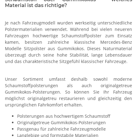
Material ist das richtige?
Je nach Fahrzeugmodell wurden werkseitig unterschiedliche
Polstermaterialien verwendet. Während bei vielen neueren
Fahrzeugen hochwertige Schaumstoffpolster zum Einsatz
kamen, besitzen zahlreiche klassische Mercedes-Benz
Modelle Sitzpolster aus Gummikokos. Dieses Naturmaterial
überzeugt durch seine hohe Stabilität, lange Lebensdauer
und das charakteristische Sitzgefühl klassischer Fahrzeuge.
Unser Sortiment umfasst deshalb sowohl moderne
Schaumstoffpolsterungen als auch originalgetreue
Gummikokos-Polsterungen. So können Sie Ihr Fahrzeug
möglichst originalgetreu restaurieren und gleichzeitig den
ursprünglichen Fahrkomfort erhalten.
Polsterungen aus hochwertigem Schaumstoff
Originalgetreue Gummikokos-Polsterungen
Passgenau für zahlreiche Fahrzeugmodelle
Langlebige und formstabile Materialien