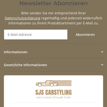
Newsletter Abonnieren
Bitte senden Sie mir entsprechend Ihrer
Datenschutzerklärung
regelmäßig und jederzeit widerruflich
Informationen zu Ihrem Produktsortiment per E-Mail zu.
Abonnieren
Newsletter Abonnieren
Informationen
Gesetzliche Informationen