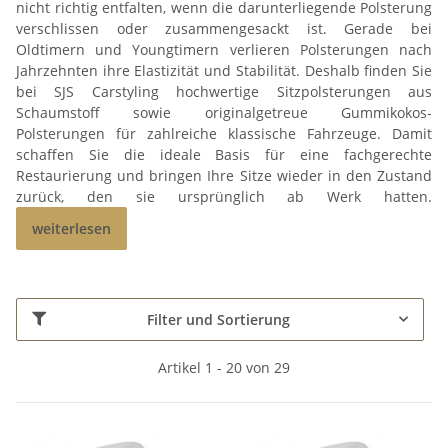
nicht richtig entfalten, wenn die darunterliegende Polsterung
verschlissen oder zusammengesackt ist. Gerade bei
Oldtimern und Youngtimern verlieren Polsterungen nach
Jahrzehnten ihre Elastizität und Stabilität. Deshalb finden Sie
bei SJS Carstyling hochwertige Sitzpolsterungen aus
Schaumstoff sowie originalgetreue Gummikokos-
Polsterungen für zahlreiche klassische Fahrzeuge. Damit
schaffen Sie die ideale Basis für eine fachgerechte
Restaurierung und bringen Ihre Sitze wieder in den Zustand
zurück, den sie ursprünglich ab Werk hatten.
weiterlesen
Filter und Sortierung
Artikel 1 - 20 von 29