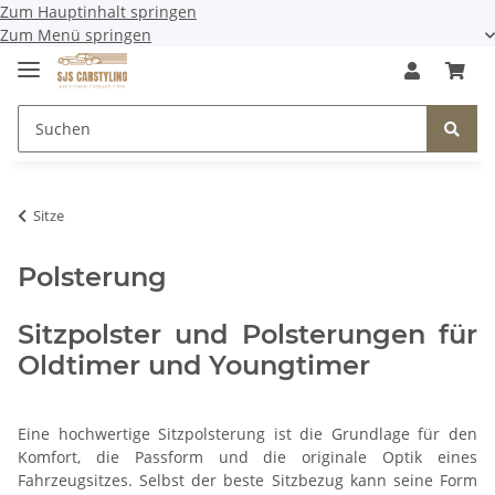
Zum Hauptinhalt springen
Zum Menü springen
Sitze
Polsterung
Sitzpolster und Polsterungen für
Oldtimer und Youngtimer
Eine hochwertige Sitzpolsterung ist die Grundlage für den
Komfort, die Passform und die originale Optik eines
Fahrzeugsitzes. Selbst der beste Sitzbezug kann seine Form