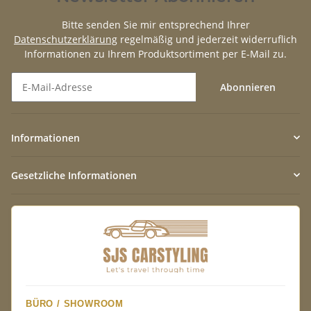
Bitte senden Sie mir entsprechend Ihrer
Datenschutzerklärung
regelmäßig und jederzeit widerruflich
Informationen zu Ihrem Produktsortiment per E-Mail zu.
Abonnieren
Newsletter Abonnieren
Informationen
Gesetzliche Informationen
BÜRO / SHOWROOM