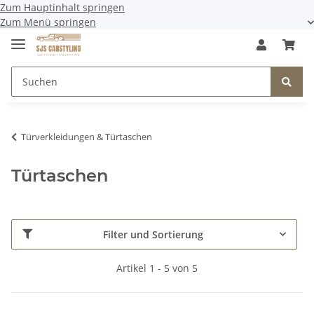
Zum Hauptinhalt springen
Zum Menü springen
Türverkleidungen & Türtaschen
Türtaschen
Filter und Sortierung
Artikel 1 - 5 von 5