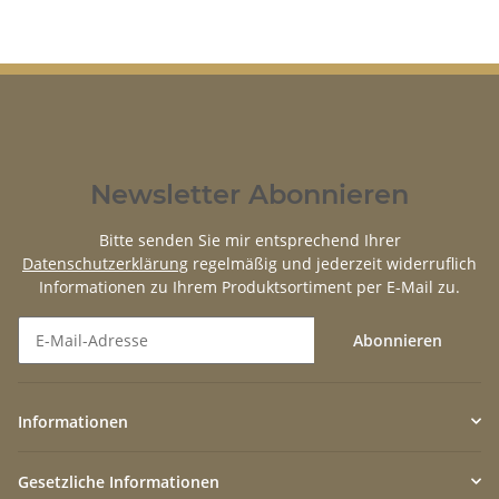
Newsletter Abonnieren
Bitte senden Sie mir entsprechend Ihrer
Datenschutzerklärung
regelmäßig und jederzeit widerruflich
Informationen zu Ihrem Produktsortiment per E-Mail zu.
Abonnieren
Newsletter Abonnieren
Informationen
Gesetzliche Informationen