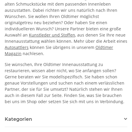
alten Schmuckstücke mit dem passenden Innenleben
auszustatten. Dabei richten wir uns natürlich nach Ihren
Wünschen. Sie wollen Ihren Oldtimer möglichst
originalgetreu neu beziehen? Oder haben Sie einen
individuelleren Wunsch? Unsere Partner bieten eine große
Auswahl an
Kunstleder und Stoffen
, aus denen Sie Ihre neue
Innenausstattung wählen können. Mehr über die Arbeit eines
Autosattlers
können Sie übrigens in unserem
Oldtimer
Magazin
nachlesen.
Sie wünschen, Ihre Oldtimer Innenausstattung zu
restaurieren, wissen aber nicht, wo Sie anfangen sollen?
Gerne beraten wir Sie modellspezifisch. Sie haben schon
genaue Vorstellungen und suchen nach einem verlässlichen
Partner, der sie für Sie umsetzt? Natürlich stehen wir Ihnen
auch in diesem Fall zur Seite. Finden Sie, was Sie brauchen
bei uns im Shop oder setzen Sie sich mit uns in Verbindung.
Kategorien