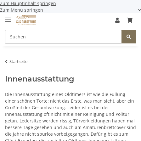
Zum Hauptinhalt springen
Zum Menü springen
Startseite
Innenausstattung
Die Innenausstattung eines Oldtimers ist wie die Füllung
einer schönen Torte: nicht das Erste, was man sieht, aber ein
Großteil der Gesamtwirkung. Leider ist es bei der
Innenausstattung oft nicht mit einer Reinigung und Politur
getan. Ledersitze werden rissig, Türverkleidungen haben mal
bessere Tage gesehen und auch am Amaturenbrettcover sind
die Jahre nicht spurlos vorbeigegangen. Dafür gibt es zum
Glück Experten, die auch Ihre Oldtimer Innenausstattung