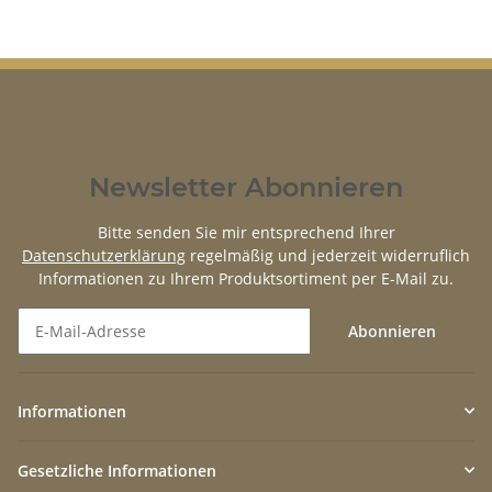
Newsletter Abonnieren
Bitte senden Sie mir entsprechend Ihrer
Datenschutzerklärung
regelmäßig und jederzeit widerruflich
Informationen zu Ihrem Produktsortiment per E-Mail zu.
Abonnieren
Newsletter Abonnieren
Informationen
Gesetzliche Informationen