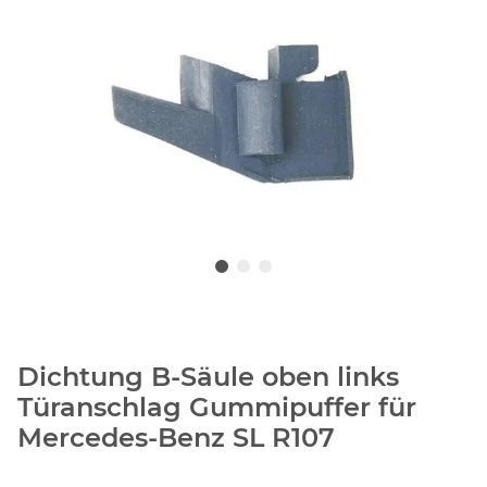
Dichtung B-Säule oben links
Türanschlag Gummipuffer für
Mercedes-Benz SL R107