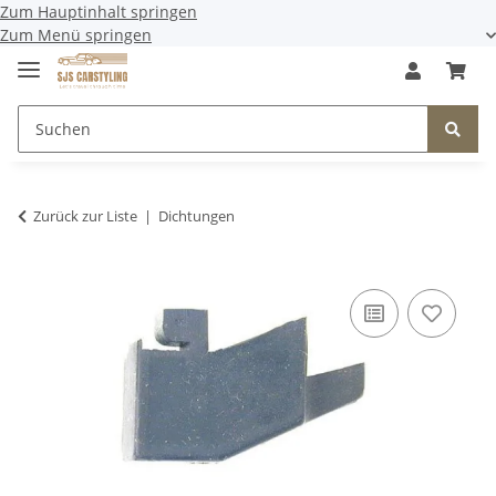
Zum Hauptinhalt springen
Zum Menü springen
Zurück zur Liste
Dichtungen