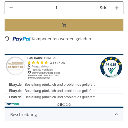
Stk
Loading...
Komponenten werden geladen ...
Beschreibung