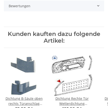
Bewertungen
Kunden kauften dazu folgende
Artikel:
Dichtung B-Säule oben
Dichtung Rechte Tür
D
rechts Türanschlag
Wetterdichtung