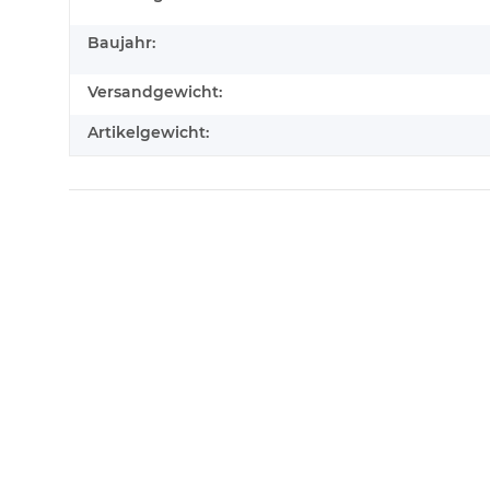
Baujahr:
Versandgewicht:
Artikelgewicht: