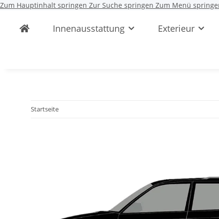
Zum Hauptinhalt springen
Zur Suche springen
Zum Menü springe
Innenausstattung
Exterieur
Startseite