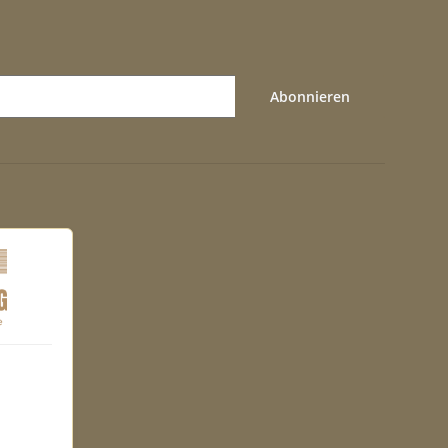
Abonnieren