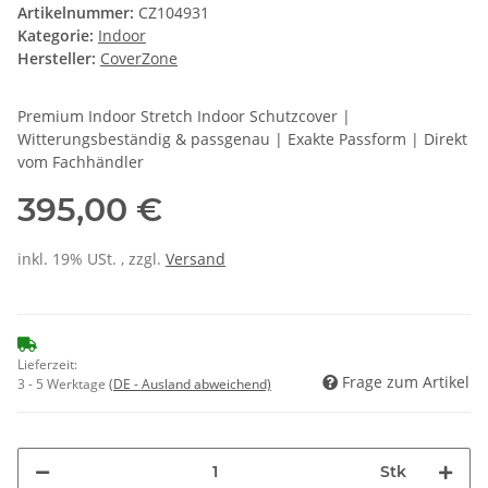
Artikelnummer:
CZ104931
Kategorie:
Indoor
Hersteller:
CoverZone
Premium Indoor Stretch Indoor Schutzcover |
Witterungsbeständig & passgenau | Exakte Passform | Direkt
vom Fachhändler
395,00 €
inkl. 19% USt. , zzgl.
Versand
Lieferzeit:
Frage zum Artikel
3 - 5 Werktage
(DE - Ausland abweichend)
Stk