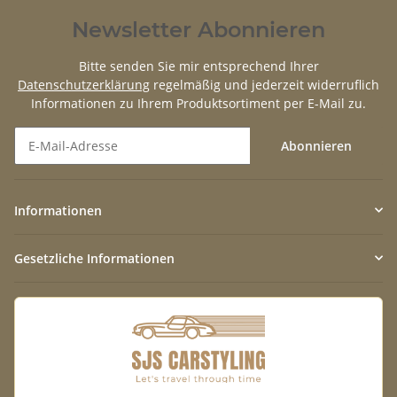
Newsletter Abonnieren
Bitte senden Sie mir entsprechend Ihrer
Datenschutzerklärung
regelmäßig und jederzeit widerruflich
Informationen zu Ihrem Produktsortiment per E-Mail zu.
Abonnieren
Newsletter Abonnieren
Informationen
Gesetzliche Informationen