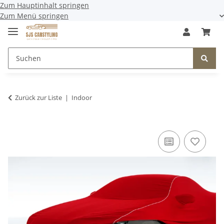
Zum Hauptinhalt springen
Zum Menü springen
Zurück zur Liste
Indoor