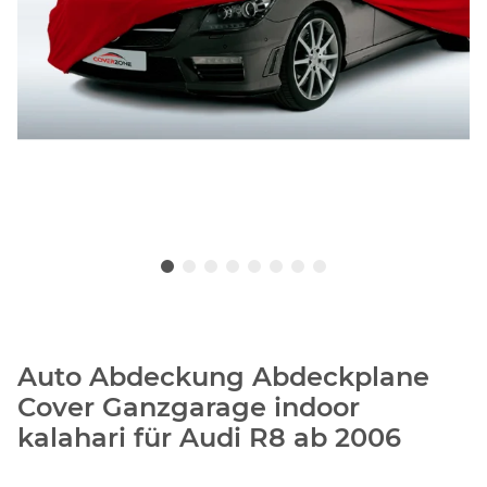
Auto Abdeckung Abdeckplane
Cover Ganzgarage indoor
kalahari für Audi R8 ab 2006