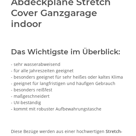
Abdeckplane Stretch
Cover Ganzgarage
indoor
Das Wichtigste im Überblick:
- sehr wasserabweisend
- für alle Jahreszeiten geeignet
- besonders geeignet für sehr heißes oder kaltes Klima
- geeignet für langfristigen und häufigen Gebrauch
- besonders reißfest
- maßgeschneidert
- UV-beständig
- kommt mit robuster Aufbewahrungstasche
Diese Bezüge werden aus einer hochwertigen
Stretch-