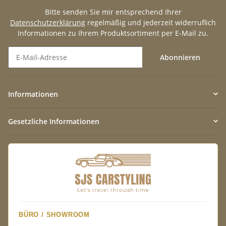
Bitte senden Sie mir entsprechend Ihrer
Datenschutzerklärung
regelmäßig und jederzeit widerruflich
Informationen zu Ihrem Produktsortiment per E-Mail zu.
Abonnieren
Newsletter Abonnieren
Informationen
Gesetzliche Informationen
BÜRO / SHOWROOM