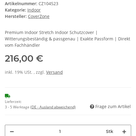
Artikelnummer:
CZ104523
Kategorie:
Indoor
Hersteller:
CoverZone
Premium Indoor Stretch Indoor Schutzcover |
Witterungsbeständig & passgenau | Exakte Passform | Direkt
vom Fachhändler
216,00 €
inkl. 19% USt. , zzgl.
Versand
Lieferzeit:
Frage zum Artikel
3 - 5 Werktage
(DE - Ausland abweichend)
Stk