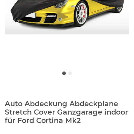
Auto Abdeckung Abdeckplane
Stretch Cover Ganzgarage indoor
für Ford Cortina Mk2