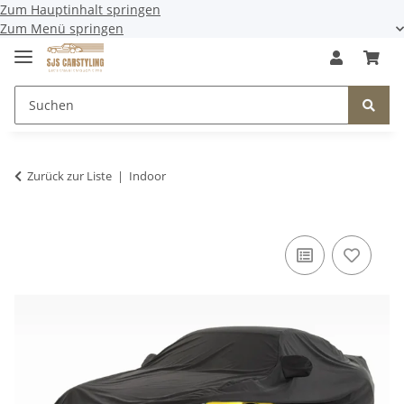
Zum Hauptinhalt springen
Zum Menü springen
Zurück zur Liste
Indoor