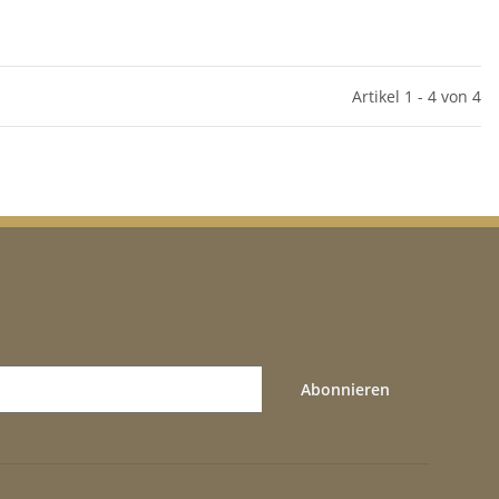
Artikel 1 - 4 von 4
Abonnieren