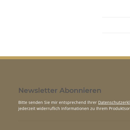
Newsletter Abonnieren
Bitte senden Sie mir entsprechend Ihrer
Datenschutzerk
jederzeit widerruflich Informationen zu Ihrem Produktsor