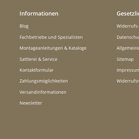
Informationen
Gesetzl
Blog
Widerrufs
Fachbetriebe und Spezialisten
Datenschu
Montageanleitungen & Kataloge
Allgemein
Sattlerei & Service
Sitemap
Kontaktformular
Impressu
Zahlungsmöglichkeiten
Widerrufs
Versandinformationen
Newsletter