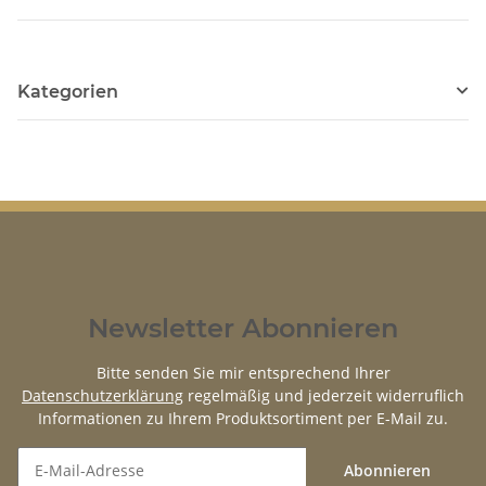
Kategorien
Newsletter Abonnieren
Bitte senden Sie mir entsprechend Ihrer
Datenschutzerklärung
regelmäßig und jederzeit widerruflich
Informationen zu Ihrem Produktsortiment per E-Mail zu.
Abonnieren