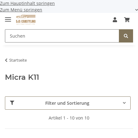
Zum Hauptinhalt springen
Zum Menü springen
Startseite
Micra K11
Filter und Sortierung
Artikel 1 - 10 von 10