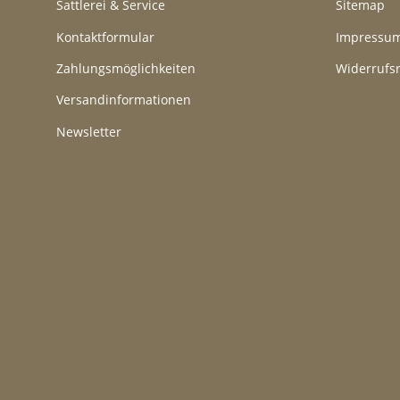
Sattlerei & Service
Sitemap
Kontaktformular
Impressu
Zahlungsmöglichkeiten
Widerrufs
Versandinformationen
Newsletter