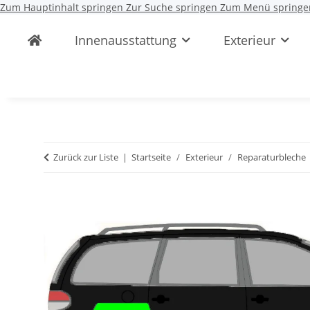
Zum Hauptinhalt springen
Zur Suche springen
Zum Menü springe
Innenausstattung
Exterieur
Zurück zur Liste
Startseite
Exterieur
Reparaturbleche