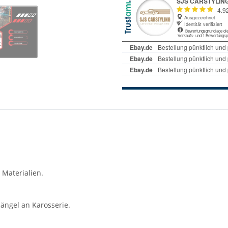
 Materialien.
ängel an Karosserie.