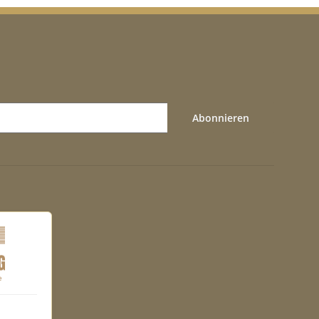
Abonnieren