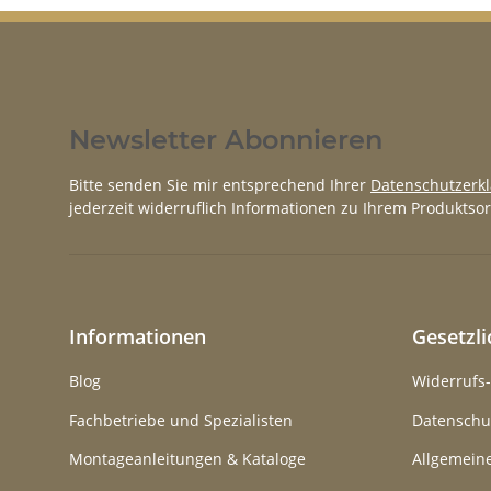
Newsletter Abonnieren
Bitte senden Sie mir entsprechend Ihrer
Datenschutzerk
jederzeit widerruflich Informationen zu Ihrem Produktsor
Informationen
Gesetzl
Blog
Widerrufs
Fachbetriebe und Spezialisten
Datenschu
Montageanleitungen & Kataloge
Allgemein