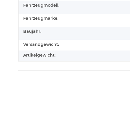
Fahrzeugmodell:
Fahrzeugmarke:
Baujahr:
Versandgewicht:
Artikelgewicht: