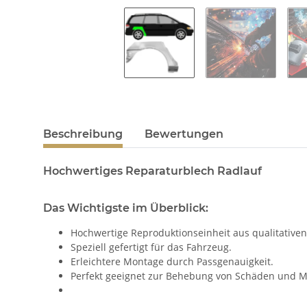
Beschreibung
Bewertungen
Hochwertiges Reparaturblech Radlauf
Das Wichtigste im Überblick:
Hochwertige Reproduktionseinheit aus qualitativen
Speziell gefertigt für das Fahrzeug.
Erleichtere Montage durch Passgenauigkeit.
Perfekt geeignet zur Behebung von Schäden und M