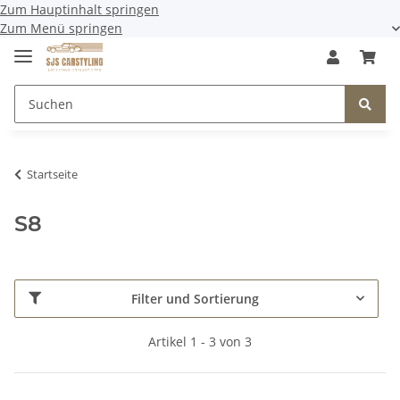
Zum Hauptinhalt springen
Zum Menü springen
Startseite
S8
Filter und Sortierung
Artikel 1 - 3 von 3