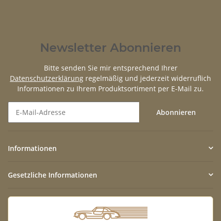
Newsletter Abonnieren
Bitte senden Sie mir entsprechend Ihrer
Datenschutzerklärung
regelmäßig und jederzeit widerruflich
Informationen zu Ihrem Produktsortiment per E-Mail zu.
Abonnieren
Newsletter Abonnieren
Informationen
Gesetzliche Informationen