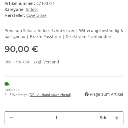
Artikelnummer:
CZ103781
Kategorie:
Indoor
Hersteller:
CoverZone
Premium Sahara Indoor Schutzcover | Witterungsbeständig &
passgenau | Exakte Passform | Direkt vom Fachhändler
90,00 €
inkl. 19% USt. , zzgl.
Versand
Lieferzeit:
Frage zum Artikel
3 - 5 Werktage
(DE - Ausland abweichend)
Stk