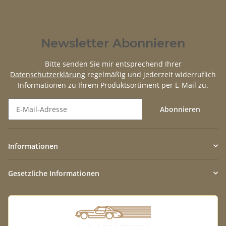
Newsletter Abonnieren
Bitte senden Sie mir entsprechend Ihrer
Datenschutzerklärung
regelmäßig und jederzeit widerruflich
Informationen zu Ihrem Produktsortiment per E-Mail zu.
Abonnieren
Newsletter Abonnieren
Informationen
Gesetzliche Informationen