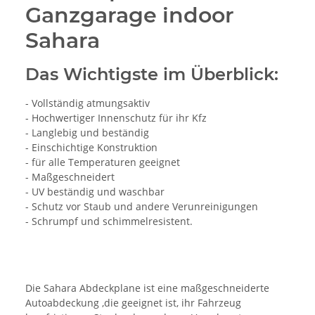
Ganzgarage indoor
Sahara
Das Wichtigste im Überblick:
- Vollständig atmungsaktiv
- Hochwertiger Innenschutz für ihr Kfz
- Langlebig und beständig
- Einschichtige Konstruktion
- für alle Temperaturen geeignet
- Maßgeschneidert
- UV beständig und waschbar
- Schutz vor Staub und andere Verunreinigungen
- Schrumpf und schimmelresistent.
Die Sahara Abdeckplane ist eine maßgeschneiderte
Autoabdeckung ,die geeignet ist, ihr Fahrzeug