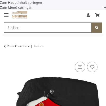
Zum Hauptinhalt springen
Zum Menü springen
Zurück zur Liste
Indoor