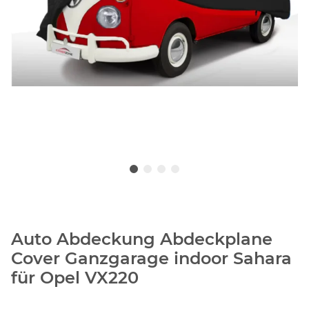
Auto Abdeckung Abdeckplane
Cover Ganzgarage indoor Sahara
für Opel VX220