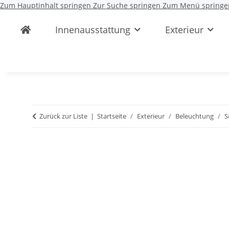
Zum Hauptinhalt springen
Zur Suche springen
Zum Menü springe
Innenausstattung
Exterieur
Zurück zur Liste
Startseite
Exterieur
Beleuchtung
S