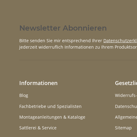
Newsletter Abonnieren
Bitte senden Sie mir entsprechend Ihrer
Datenschutzerk
jederzeit widerruflich Informationen zu Ihrem Produktsor
Informationen
Gesetzl
Blog
Widerrufs
Fachbetriebe und Spezialisten
Datenschu
Montageanleitungen & Kataloge
Allgemein
Sattlerei & Service
Sitemap