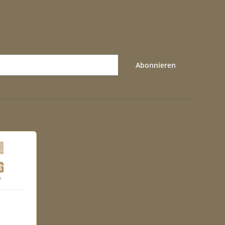
Abonnieren