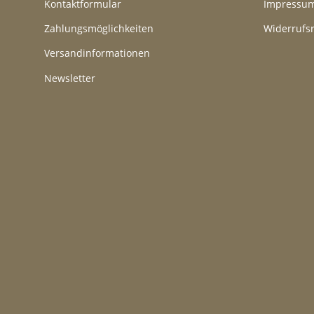
Kontaktformular
Impressu
Zahlungsmöglichkeiten
Widerrufs
Versandinformationen
Newsletter