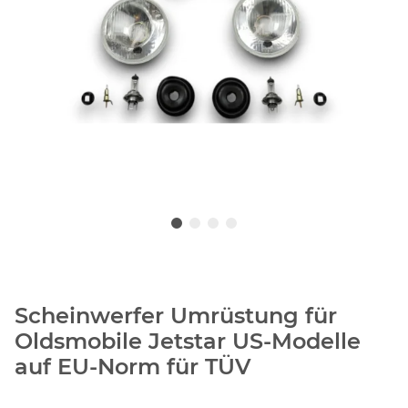
Scheinwerfer Umrüstung für
Oldsmobile Jetstar US-Modelle
auf EU-Norm für TÜV