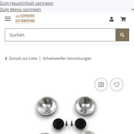
Zum Hauptinhalt springen
Zum Menü springen
Zurück zur Liste
Scheinwerfer Umrüstungen