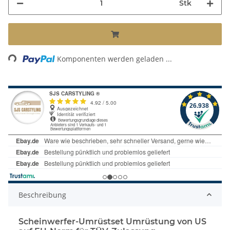
Stk
Loading...
Komponenten werden geladen ...
Beschreibung
Scheinwerfer-Umrüstset Umrüstung von US