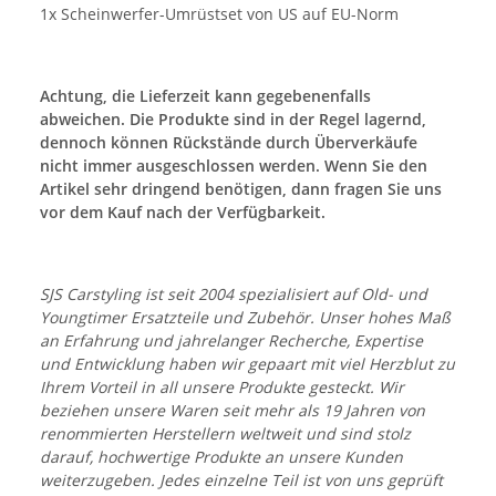
1x Scheinwerfer-Umrüstset von US auf EU-Norm
Achtung, die Lieferzeit kann gegebenenfalls
abweichen. Die Produkte sind in der Regel lagernd,
dennoch können Rückstände durch Überverkäufe
nicht immer ausgeschlossen werden. Wenn Sie den
Artikel sehr dringend benötigen, dann fragen Sie uns
vor dem Kauf nach der Verfügbarkeit.
SJS Carstyling ist seit 2004 spezialisiert auf Old- und
Youngtimer Ersatzteile und Zubehör. Unser hohes Maß
an Erfahrung und jahrelanger Recherche, Expertise
und Entwicklung haben wir gepaart mit viel Herzblut zu
Ihrem Vorteil in all unsere Produkte gesteckt. Wir
beziehen unsere Waren seit mehr als 19 Jahren von
renommierten Herstellern weltweit und sind stolz
darauf, hochwertige Produkte an unsere Kunden
weiterzugeben. Jedes einzelne Teil ist von uns geprüft