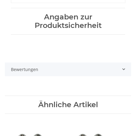
Angaben zur
Produktsicherheit
Bewertungen
Ähnliche Artikel