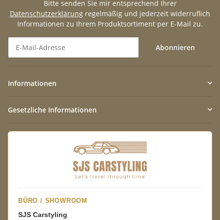
Bitte senden Sie mir entsprechend Ihrer
Datenschutzerklärung
regelmäßig und jederzeit widerruflich
Informationen zu Ihrem Produktsortiment per E-Mail zu.
Abonnieren
Newsletter Abonnieren
Informationen
Gesetzliche Informationen
BÜRO / SHOWROOM
SJS Carstyling