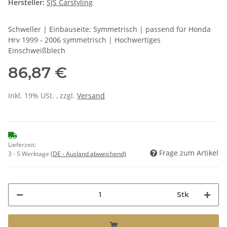
Hersteller:
SJS Carstyling
Schweller | Einbauseite: Symmetrisch | passend für Honda
Hrv 1999 - 2006 symmetrisch | Hochwertiges
Einschweißblech
86,87 €
inkl. 19% USt. , zzgl.
Versand
Lieferzeit:
Frage zum Artikel
3 - 5 Werktage
(DE - Ausland abweichend)
Stk