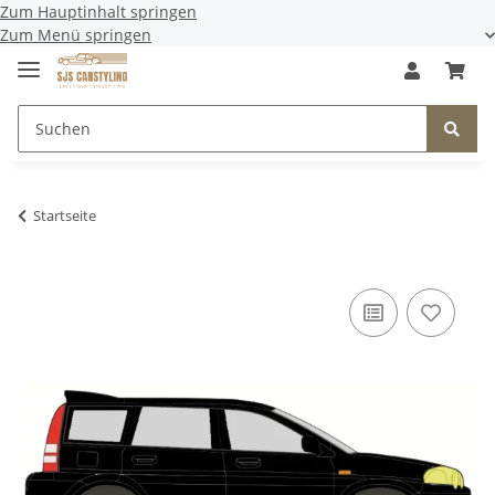
Zum Hauptinhalt springen
Zum Menü springen
Startseite