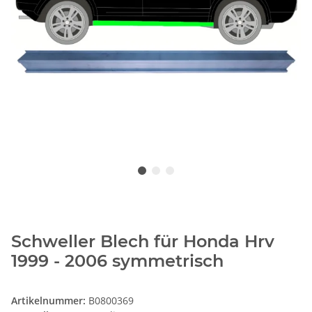
Schweller Blech für Honda Hrv
1999 - 2006 symmetrisch
Artikelnummer:
B0800369