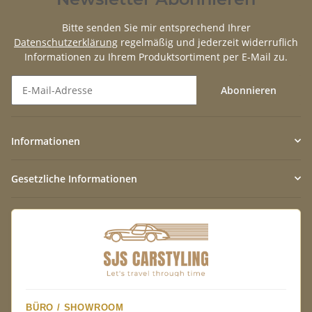
Bitte senden Sie mir entsprechend Ihrer
Datenschutzerklärung
regelmäßig und jederzeit widerruflich
Informationen zu Ihrem Produktsortiment per E-Mail zu.
Abonnieren
Newsletter Abonnieren
Informationen
Gesetzliche Informationen
BÜRO / SHOWROOM