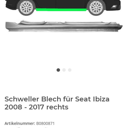
Schweller Blech für Seat Ibiza
2008 - 2017 rechts
Artikelnummer:
B0800871