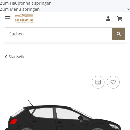
Zum Hauptinhalt springen
Zum Menü springen
Startseite