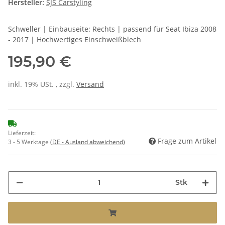
Hersteller:
SJS Carstyling
Schweller | Einbauseite: Rechts | passend für Seat Ibiza 2008
- 2017 | Hochwertiges Einschweißblech
195,90 €
inkl. 19% USt. , zzgl.
Versand
Lieferzeit:
Frage zum Artikel
3 - 5 Werktage
(DE - Ausland abweichend)
Stk