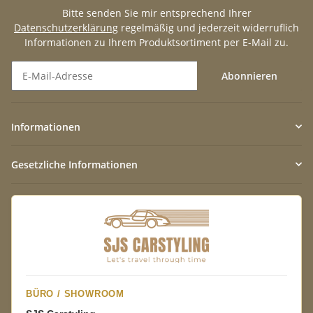
Bitte senden Sie mir entsprechend Ihrer
Datenschutzerklärung
regelmäßig und jederzeit widerruflich
Informationen zu Ihrem Produktsortiment per E-Mail zu.
Abonnieren
Newsletter Abonnieren
Informationen
Gesetzliche Informationen
BÜRO / SHOWROOM