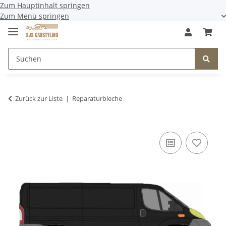
Zum Hauptinhalt springen
Zum Menü springen
Zurück zur Liste
Reparaturbleche