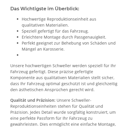
Das Wichtigste im Überblick:
Hochwertige Reproduktionseinheit aus
qualitativen Materialien.
Speziell gefertigt für das Fahrzeug.
Erleichtere Montage durch Passgenauigkeit.
Perfekt geeignet zur Behebung von Schäden und
Mängel an Karosserie.
Unsere hochwertigen Schweller werden speziell für Ihr
Fahrzeug gefertigt. Diese präzise gefertigte
Komponente aus qualitativen Materialien stellt sicher,
dass Ihr Fahrzeug optimal geschützt ist und gleichzeitig
den ästhetischen Ansprüchen gerecht wird.
Qualität und Präzision:
Unsere Schweller-
Reproduktionseinheiten stehen für Qualität und
Präzision. Jedes Detail wurde sorgfältig konstruiert, um
eine perfekte Passform für Ihr Fahrzeug zu
gewährleisten. Dies ermöglicht eine einfache Montage,