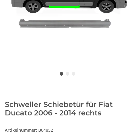
Schweller Schiebetür für Fiat
Ducato 2006 - 2014 rechts
Artikelnummer:
B04852