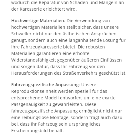
wodurch die Reparatur von Schäden und Mängeln an
der Karosserie erleichtert wird.
Hochwertige Materialien:
Die Verwendung von
hochwertigen Materialien stellt sicher, dass unsere
Schweller nicht nur den ästhetischen Ansprüchen
genügt, sondern auch eine langanhaltende Lösung für
Ihre Fahrzeugkarosserie bietet. Die robusten
Materialien garantieren eine erhöhte
Widerstandsfähigkeit gegenüber äußeren Einflüssen
und sorgen dafür, dass Ihr Fahrzeug vor den
Herausforderungen des Straßenverkehrs geschützt ist.
Fahrzeugspezifische Anpassung:
Unsere
Reproduktionseinheit werden speziell für das
entsprechende Modell entworfen, um eine exakte
Passgenauigkeit zu gewährleisten. Diese
fahrzeugspezifische Anpassung ermöglicht nicht nur
eine reibungslose Montage, sondern trägt auch dazu
bei, dass Ihr Fahrzeug sein ursprüngliches
Erscheinungsbild behält.