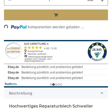
Loading...
Komponenten werden geladen ...
Beschreibung
Hochwertiges Reparaturblech Schweller