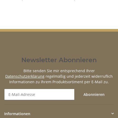
Newsletter Abonnieren
Bitte senden Sie mir entsprechend Ihrer
Datenschutzerklärung
regelmäßig und jederzeit widerruflich
Informationen zu Ihrem Produktsortiment per E-Mail zu.
Abonnieren
Newsletter Abonnieren
Informationen