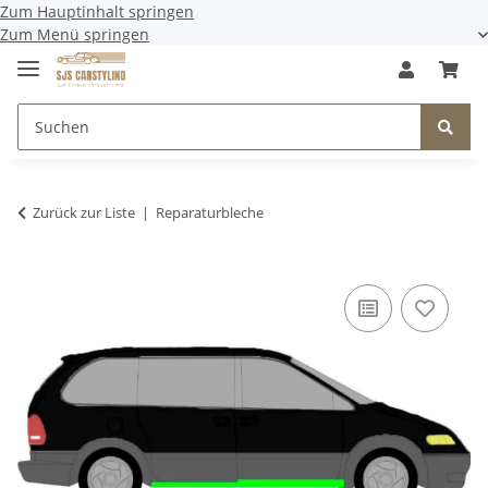
Zum Hauptinhalt springen
Zum Menü springen
Zurück zur Liste
Reparaturbleche