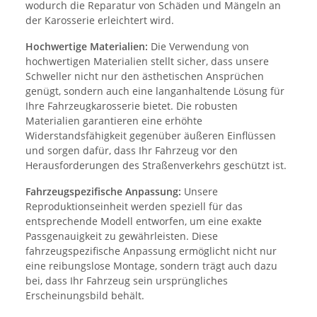
wodurch die Reparatur von Schäden und Mängeln an
der Karosserie erleichtert wird.
Hochwertige Materialien:
Die Verwendung von
hochwertigen Materialien stellt sicher, dass unsere
Schweller nicht nur den ästhetischen Ansprüchen
genügt, sondern auch eine langanhaltende Lösung für
Ihre Fahrzeugkarosserie bietet. Die robusten
Materialien garantieren eine erhöhte
Widerstandsfähigkeit gegenüber äußeren Einflüssen
und sorgen dafür, dass Ihr Fahrzeug vor den
Herausforderungen des Straßenverkehrs geschützt ist.
Fahrzeugspezifische Anpassung:
Unsere
Reproduktionseinheit werden speziell für das
entsprechende Modell entworfen, um eine exakte
Passgenauigkeit zu gewährleisten. Diese
fahrzeugspezifische Anpassung ermöglicht nicht nur
eine reibungslose Montage, sondern trägt auch dazu
bei, dass Ihr Fahrzeug sein ursprüngliches
Erscheinungsbild behält.