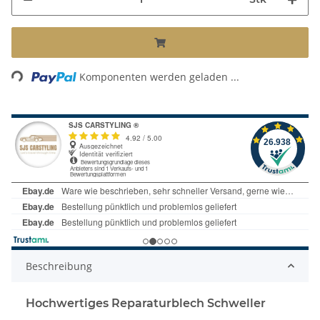
Loading...
Komponenten werden geladen ...
Beschreibung
Hochwertiges Reparaturblech Schweller