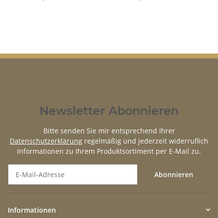
Newsletter Abonnieren
Bitte senden Sie mir entsprechend Ihrer
Datenschutzerklärung
regelmäßig und jederzeit widerruflich
Informationen zu Ihrem Produktsortiment per E-Mail zu.
Abonnieren
Newsletter Abonnieren
Informationen