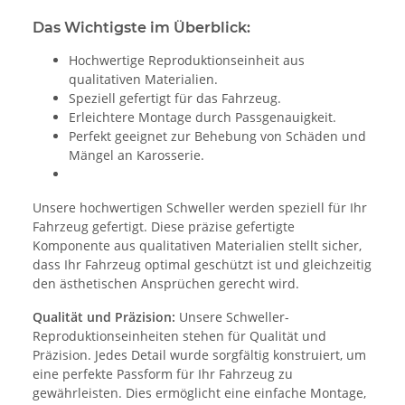
Das Wichtigste im Überblick:
Hochwertige Reproduktionseinheit aus
qualitativen Materialien.
Speziell gefertigt für das Fahrzeug.
Erleichtere Montage durch Passgenauigkeit.
Perfekt geeignet zur Behebung von Schäden und
Mängel an Karosserie.
Unsere hochwertigen Schweller werden speziell für Ihr
Fahrzeug gefertigt. Diese präzise gefertigte
Komponente aus qualitativen Materialien stellt sicher,
dass Ihr Fahrzeug optimal geschützt ist und gleichzeitig
den ästhetischen Ansprüchen gerecht wird.
Qualität und Präzision:
Unsere Schweller-
Reproduktionseinheiten stehen für Qualität und
Präzision. Jedes Detail wurde sorgfältig konstruiert, um
eine perfekte Passform für Ihr Fahrzeug zu
gewährleisten. Dies ermöglicht eine einfache Montage,