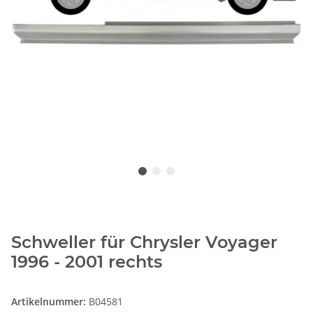
Schweller für Chrysler Voyager
1996 - 2001 rechts
Artikelnummer:
B04581