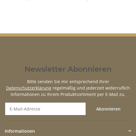
Newsletter Abonnieren
Bitte senden Sie mir entsprechend Ihrer
Datenschutzerklärung
regelmäßig und jederzeit widerruflich
Informationen zu Ihrem Produktsortiment per E-Mail zu.
Abonnieren
Newsletter Abonnieren
Informationen