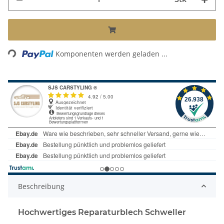
Loading...
Komponenten werden geladen ...
Beschreibung
Hochwertiges Reparaturblech Schweller