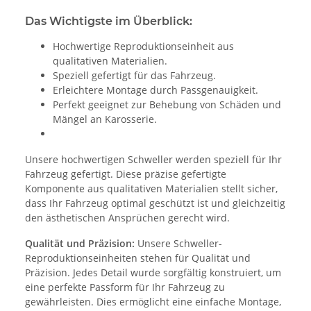
Das Wichtigste im Überblick:
Hochwertige Reproduktionseinheit aus
qualitativen Materialien.
Speziell gefertigt für das Fahrzeug.
Erleichtere Montage durch Passgenauigkeit.
Perfekt geeignet zur Behebung von Schäden und
Mängel an Karosserie.
Unsere hochwertigen Schweller werden speziell für Ihr
Fahrzeug gefertigt. Diese präzise gefertigte
Komponente aus qualitativen Materialien stellt sicher,
dass Ihr Fahrzeug optimal geschützt ist und gleichzeitig
den ästhetischen Ansprüchen gerecht wird.
Qualität und Präzision:
Unsere Schweller-
Reproduktionseinheiten stehen für Qualität und
Präzision. Jedes Detail wurde sorgfältig konstruiert, um
eine perfekte Passform für Ihr Fahrzeug zu
gewährleisten. Dies ermöglicht eine einfache Montage,