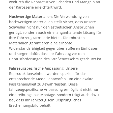
wodurch die Reparatur von Schäden und Mängeln an
der Karosserie erleichtert wird.
Hochwertige Materialien:
Die Verwendung von
hochwertigen Materialien stellt sicher, dass unsere
Schweller nicht nur den ästhetischen Ansprüchen
genügt, sondern auch eine langanhaltende Lösung für
Ihre Fahrzeugkarosserie bietet. Die robusten
Materialien garantieren eine erhöhte
Widerstandsfähigkeit gegenüber äußeren Einflüssen
und sorgen dafür, dass Ihr Fahrzeug vor den
Herausforderungen des Straßenverkehrs geschützt ist.
Fahrzeugspezifische Anpassung:
Unsere
Reproduktionseinheit werden speziell für das
entsprechende Modell entworfen, um eine exakte
Passgenauigkeit zu gewährleisten. Diese
fahrzeugspezifische Anpassung ermöglicht nicht nur
eine reibungslose Montage, sondern trägt auch dazu
bei, dass Ihr Fahrzeug sein ursprüngliches
Erscheinungsbild behält.