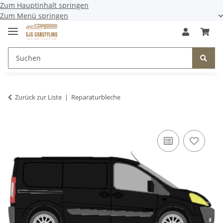
Zum Hauptinhalt springen
Zum Menü springen
Zurück zur Liste
Reparaturbleche