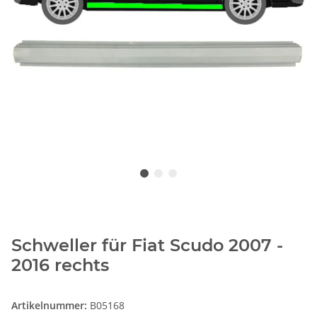
Schweller für Fiat Scudo 2007 -
2016 rechts
Artikelnummer:
B05168