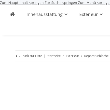
Zum Hauptinhalt springen
Zur Suche springen
Zum Menü springe
Innenausstattung
Exterieur
Zurück zur Liste
Startseite
Exterieur
Reparaturbleche