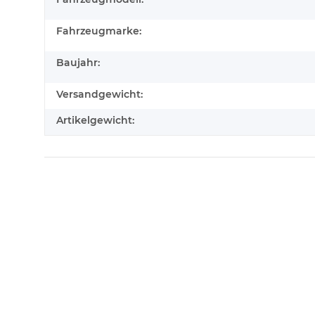
Fahrzeugmarke:
Baujahr:
Versandgewicht:
Artikelgewicht: