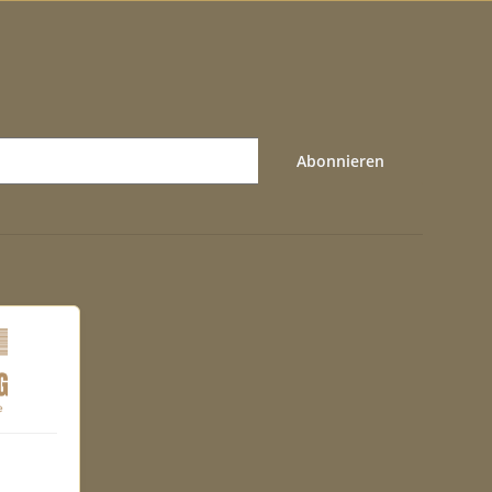
Abonnieren