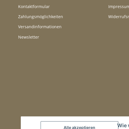
Kontaktformular
Impressu
Zahlungsmöglichkeiten
Widerrufs
Versandinformationen
Newsletter
Wie 
Alle akzeptieren