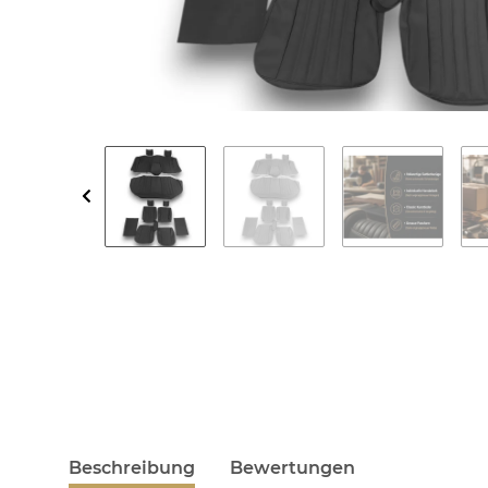
Beschreibung
Bewertungen