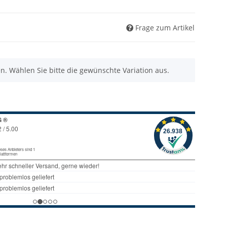
Frage zum Artikel
nen. Wählen Sie bitte die gewünschte Variation aus.