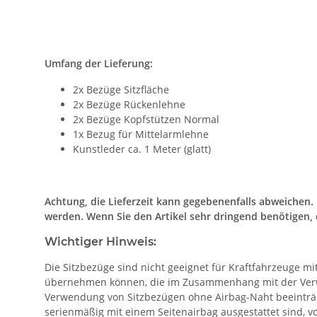
Umfang der Lieferung:
2x Bezüge Sitzfläche
2x Bezüge Rückenlehne
2x Bezüge Kopfstützen Normal
1x Bezug für Mittelarmlehne
Kunstleder ca. 1 Meter (glatt)
Achtung, die Lieferzeit kann gegebenenfalls abweichen
werden. Wenn Sie den Artikel sehr dringend benötigen, 
Wichtiger Hinweis:
Die Sitzbezüge sind nicht geeignet für Kraftfahrzeuge mi
übernehmen können, die im Zusammenhang mit der Verwen
Verwendung von Sitzbezügen ohne Airbag-Naht beeinträc
serienmäßig mit einem Seitenairbag ausgestattet sind, 