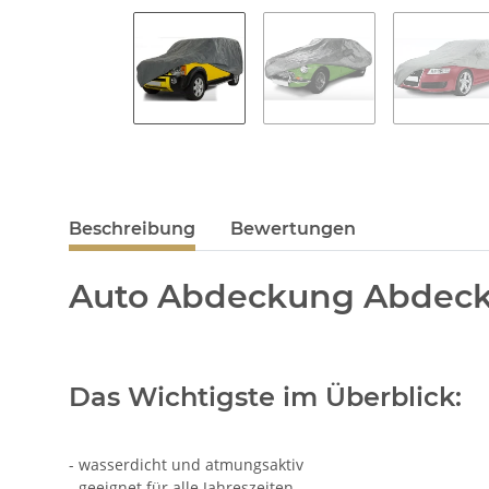
Beschreibung
Bewertungen
Auto Abdeckung Abdeck
Das Wichtigste im Überblick:
- wasserdicht und atmungsaktiv
- geeignet für alle Jahreszeiten