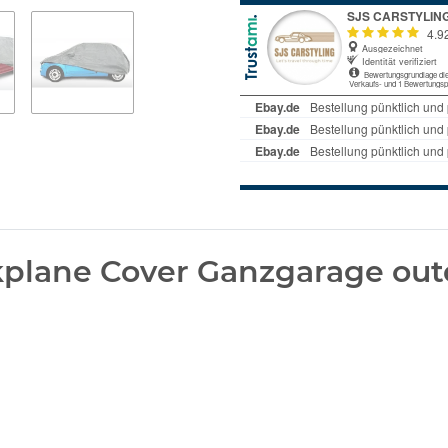
plane Cover Ganzgarage out