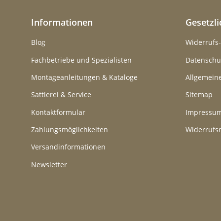
Informationen
Gesetzl
Blog
Widerrufs
Fachbetriebe und Spezialisten
Datenschu
Montageanleitungen & Kataloge
Allgemein
Sattlerei & Service
Sitemap
Kontaktformular
Impressu
Zahlungsmöglichkeiten
Widerrufs
Versandinformationen
Newsletter