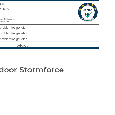
door Stormforce