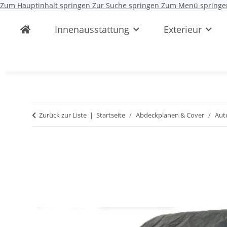
Zum Hauptinhalt springen
Zur Suche springen
Zum Menü springe
Innenausstattung
Exterieur
Zurück zur Liste
Startseite
Abdeckplanen & Cover
Aut