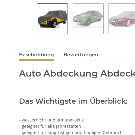
Beschreibung
Bewertungen
Auto Abdeckung Abdeck
Das Wichtigste im Überblick:
- wasserdicht und atmungsaktiv
- geeignet für alle Jahreszeiten
- geeignet für langfristigen und häufigen Gebrauch