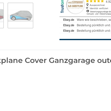
plane Cover Ganzgarage out