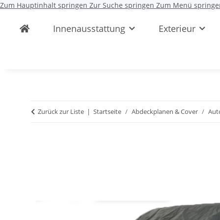
Zum Hauptinhalt springen
Zur Suche springen
Zum Menü springe
Innenausstattung
Exterieur
Zurück zur Liste
Startseite
Abdeckplanen & Cover
Aut