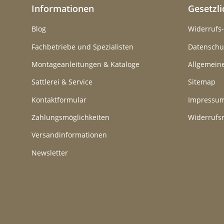
Informationen
Gesetzl
Blog
Widerrufs
Fachbetriebe und Spezialisten
Datenschu
Montageanleitungen & Kataloge
Allgemein
Sattlerei & Service
Sitemap
Kontaktformular
Impressu
Zahlungsmöglichkeiten
Widerrufs
Versandinformationen
Newsletter