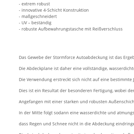
- extrem robust
- innovative 4-Schicht Konstruktion
- maßgeschneidert
- UV – beständig
- robuste Aufbewahrungstasche mit Reißverschluss
Das Gewebe der Stormforce Autoabdeckung ist das Ergeb
Die Abdeckplane ist daher eine vollständige, wasserdicht
Die Verwendung erstreckt sich nicht auf eine bestimmte 
Dies ist ein Resultat der besonderen Fertigung, wobei de
Angefangen mit einer starken und robusten Außenschicht,
In der Mitte folgt sodann eine wasserdichte und atmungs
dass Regen und Schnee nicht in die Abdeckung eindring