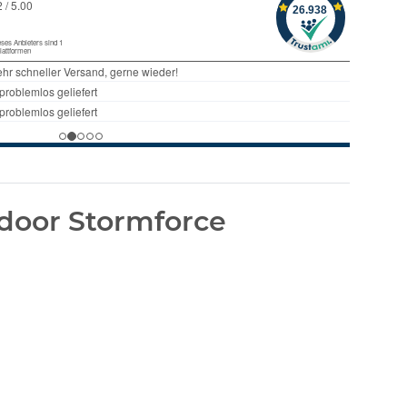
door Stormforce