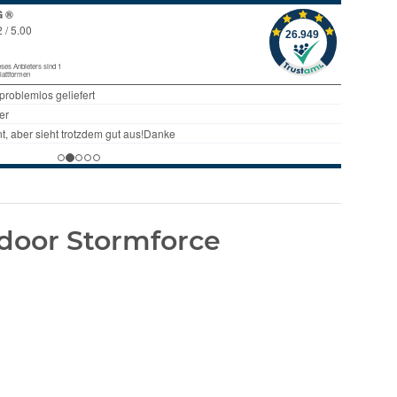
door Stormforce