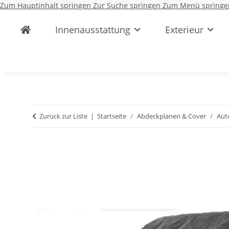
Zum Hauptinhalt springen
Zur Suche springen
Zum Menü springe
Innenausstattung
Exterieur
Zurück zur Liste
Startseite
Abdeckplanen & Cover
Aut