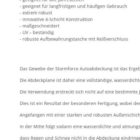
- geeignet für langfristigen und häufigen Gebrauch
- extrem robust
- innovative 4-Schicht Konstruktion
- maßgeschneidert
- UV – beständig
- robuste Aufbewahrungstasche mit Reißverschluss
Das Gewebe der Stormforce Autoabdeckung ist das Ergeb
Die Abdeckplane ist daher eine vollständige, wasserdicht
Die Verwendung erstreckt sich nicht auf eine bestimmte 
Dies ist ein Resultat der besonderen Fertigung, wobei de
Angefangen mit einer starken und robusten Außenschicht,
In der Mitte folgt sodann eine wasserdichte und atmungs
dass Regen und Schnee nicht in die Abdeckung eindring