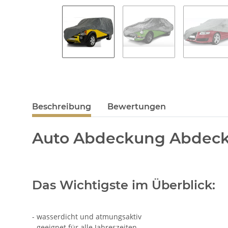
Beschreibung
Bewertungen
Auto Abdeckung Abdeck
Das Wichtigste im Überblick:
- wasserdicht und atmungsaktiv
- geeignet für alle Jahreszeiten