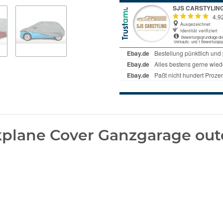
plane Cover Ganzgarage out