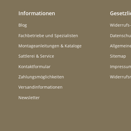
Informationen
Gesetzl
Blog
Widerrufs
Fachbetriebe und Spezialisten
Datenschu
Montageanleitungen & Kataloge
Allgemein
Sattlerei & Service
Sitemap
Kontaktformular
Impressu
Zahlungsmöglichkeiten
Widerrufs
Versandinformationen
Newsletter