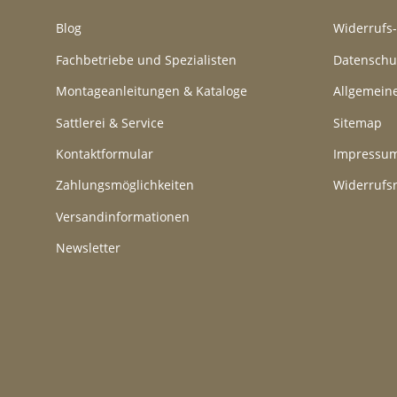
Blog
Widerrufs
Fachbetriebe und Spezialisten
Datenschu
Montageanleitungen & Kataloge
Allgemein
Sattlerei & Service
Sitemap
Kontaktformular
Impressu
Zahlungsmöglichkeiten
Widerrufs
Versandinformationen
Newsletter