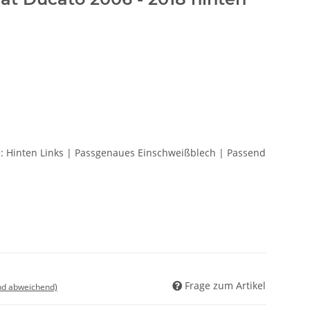
: Hinten Links | Passgenaues Einschweißblech | Passend
Frage zum Artikel
nd abweichend)