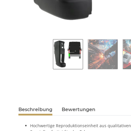
Beschreibung
Bewertungen
Hochwertige Reproduktionseinheit aus qualitativen