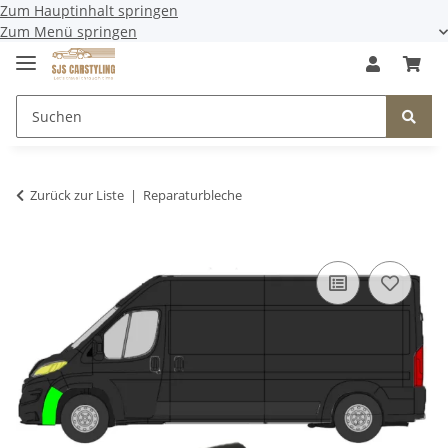
Zum Hauptinhalt springen
Zum Menü springen
Zurück zur Liste
Reparaturbleche