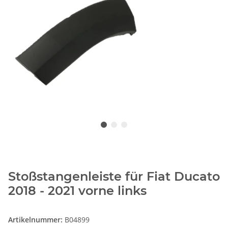
Stoßstangenleiste für Fiat Ducato
2018 - 2021 vorne links
Artikelnummer:
B04899