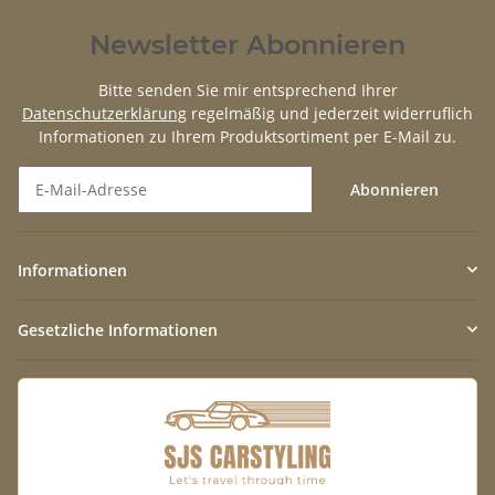
Newsletter Abonnieren
Bitte senden Sie mir entsprechend Ihrer
Datenschutzerklärung
regelmäßig und jederzeit widerruflich
Informationen zu Ihrem Produktsortiment per E-Mail zu.
Abonnieren
Newsletter Abonnieren
Informationen
Gesetzliche Informationen