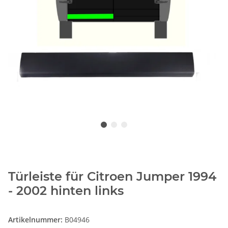
Türleiste für Citroen Jumper 1994
- 2002 hinten links
Artikelnummer:
B04946