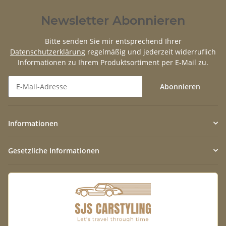
Newsletter Abonnieren
Bitte senden Sie mir entsprechend Ihrer
Datenschutzerklärung
regelmäßig und jederzeit widerruflich
Informationen zu Ihrem Produktsortiment per E-Mail zu.
Abonnieren
Newsletter Abonnieren
Informationen
Gesetzliche Informationen