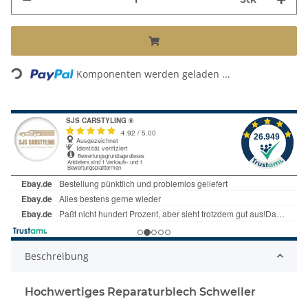
Loading...
Komponenten werden geladen ...
Beschreibung
Hochwertiges Reparaturblech Schweller