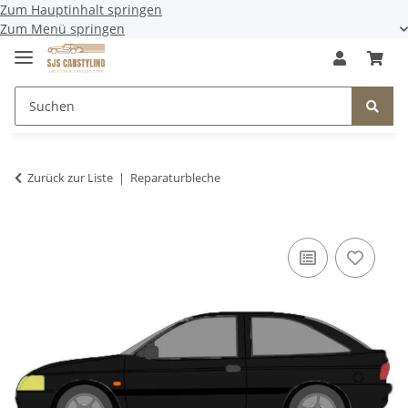
Zum Hauptinhalt springen
Zum Menü springen
Zurück zur Liste
Reparaturbleche