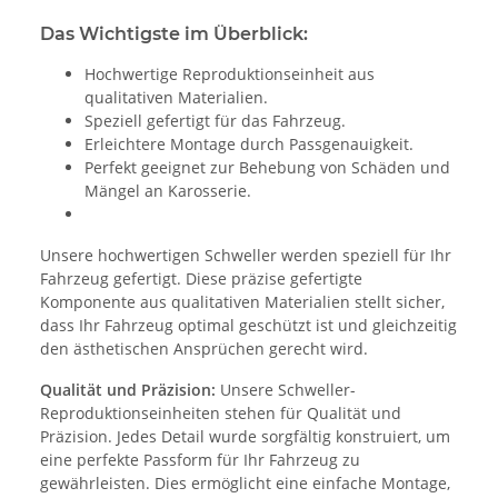
Das Wichtigste im Überblick:
Hochwertige Reproduktionseinheit aus
qualitativen Materialien.
Speziell gefertigt für das Fahrzeug.
Erleichtere Montage durch Passgenauigkeit.
Perfekt geeignet zur Behebung von Schäden und
Mängel an Karosserie.
Unsere hochwertigen Schweller werden speziell für Ihr
Fahrzeug gefertigt. Diese präzise gefertigte
Komponente aus qualitativen Materialien stellt sicher,
dass Ihr Fahrzeug optimal geschützt ist und gleichzeitig
den ästhetischen Ansprüchen gerecht wird.
Qualität und Präzision:
Unsere Schweller-
Reproduktionseinheiten stehen für Qualität und
Präzision. Jedes Detail wurde sorgfältig konstruiert, um
eine perfekte Passform für Ihr Fahrzeug zu
gewährleisten. Dies ermöglicht eine einfache Montage,