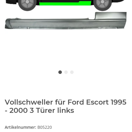
Vollschweller für Ford Escort 1995
- 2000 3 Türer links
Artikelnummer:
B05220