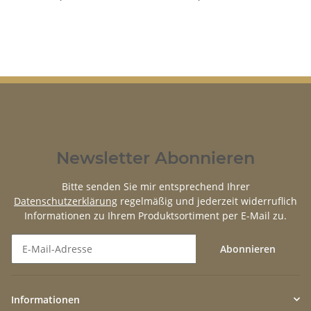
Newsletter Abonnieren
Bitte senden Sie mir entsprechend Ihrer
Datenschutzerklärung
regelmäßig und jederzeit widerruflich
Informationen zu Ihrem Produktsortiment per E-Mail zu.
Abonnieren
Newsletter Abonnieren
Informationen