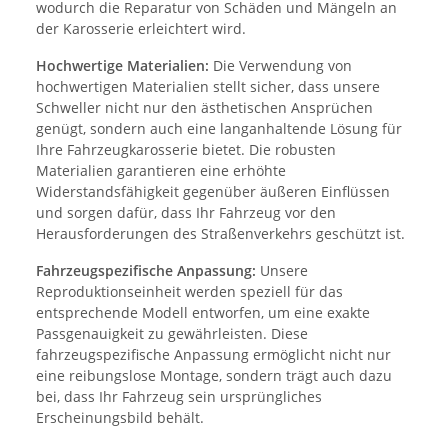
wodurch die Reparatur von Schäden und Mängeln an
der Karosserie erleichtert wird.
Hochwertige Materialien:
Die Verwendung von
hochwertigen Materialien stellt sicher, dass unsere
Schweller nicht nur den ästhetischen Ansprüchen
genügt, sondern auch eine langanhaltende Lösung für
Ihre Fahrzeugkarosserie bietet. Die robusten
Materialien garantieren eine erhöhte
Widerstandsfähigkeit gegenüber äußeren Einflüssen
und sorgen dafür, dass Ihr Fahrzeug vor den
Herausforderungen des Straßenverkehrs geschützt ist.
Fahrzeugspezifische Anpassung:
Unsere
Reproduktionseinheit werden speziell für das
entsprechende Modell entworfen, um eine exakte
Passgenauigkeit zu gewährleisten. Diese
fahrzeugspezifische Anpassung ermöglicht nicht nur
eine reibungslose Montage, sondern trägt auch dazu
bei, dass Ihr Fahrzeug sein ursprüngliches
Erscheinungsbild behält.