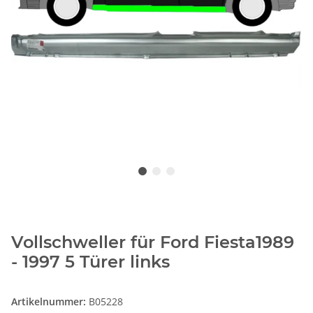
Vollschweller für Ford Fiesta1989
- 1997 5 Türer links
Artikelnummer:
B05228