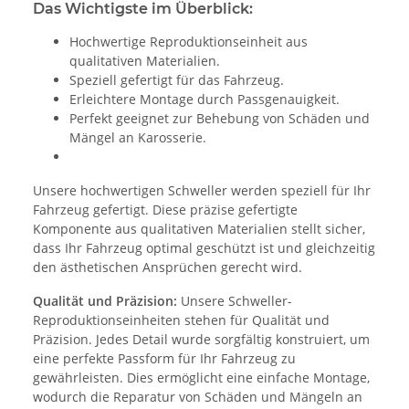
Das Wichtigste im Überblick:
Hochwertige Reproduktionseinheit aus
qualitativen Materialien.
Speziell gefertigt für das Fahrzeug.
Erleichtere Montage durch Passgenauigkeit.
Perfekt geeignet zur Behebung von Schäden und
Mängel an Karosserie.
Unsere hochwertigen Schweller werden speziell für Ihr
Fahrzeug gefertigt. Diese präzise gefertigte
Komponente aus qualitativen Materialien stellt sicher,
dass Ihr Fahrzeug optimal geschützt ist und gleichzeitig
den ästhetischen Ansprüchen gerecht wird.
Qualität und Präzision:
Unsere Schweller-
Reproduktionseinheiten stehen für Qualität und
Präzision. Jedes Detail wurde sorgfältig konstruiert, um
eine perfekte Passform für Ihr Fahrzeug zu
gewährleisten. Dies ermöglicht eine einfache Montage,
wodurch die Reparatur von Schäden und Mängeln an