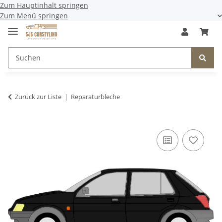
Zum Hauptinhalt springen
Zum Menü springen
Zurück zur Liste
Reparaturbleche