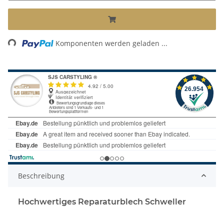
Loading...
Komponenten werden geladen ...
Beschreibung
Hochwertiges Reparaturblech Schweller