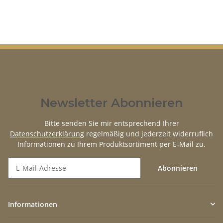
Newsletter Abonnieren
Bitte senden Sie mir entsprechend Ihrer
Datenschutzerklärung
regelmäßig und jederzeit widerruflich
Informationen zu Ihrem Produktsortiment per E-Mail zu.
Abonnieren
Newsletter Abonnieren
Informationen