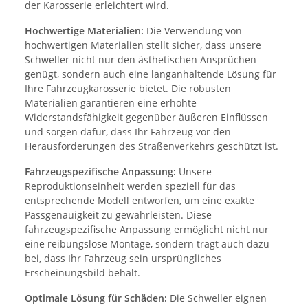
der Karosserie erleichtert wird.
Hochwertige Materialien:
Die Verwendung von
hochwertigen Materialien stellt sicher, dass unsere
Schweller nicht nur den ästhetischen Ansprüchen
genügt, sondern auch eine langanhaltende Lösung für
Ihre Fahrzeugkarosserie bietet. Die robusten
Materialien garantieren eine erhöhte
Widerstandsfähigkeit gegenüber äußeren Einflüssen
und sorgen dafür, dass Ihr Fahrzeug vor den
Herausforderungen des Straßenverkehrs geschützt ist.
Fahrzeugspezifische Anpassung:
Unsere
Reproduktionseinheit werden speziell für das
entsprechende Modell entworfen, um eine exakte
Passgenauigkeit zu gewährleisten. Diese
fahrzeugspezifische Anpassung ermöglicht nicht nur
eine reibungslose Montage, sondern trägt auch dazu
bei, dass Ihr Fahrzeug sein ursprüngliches
Erscheinungsbild behält.
Optimale Lösung für Schäden:
Die Schweller eignen