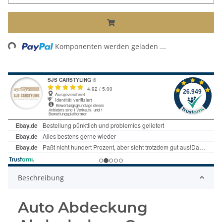
Loading...
Komponenten werden geladen ...
Beschreibung
Auto Abdeckung