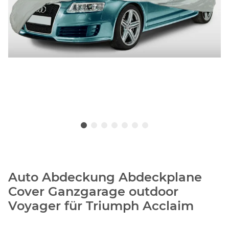
Auto Abdeckung Abdeckplane
Cover Ganzgarage outdoor
Voyager für Triumph Acclaim