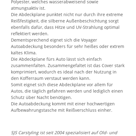
Polyester, welches wasserabweisend sowie
atmungsaktiv ist.
Die Abdeckplane punktet nicht nur durch ihre extreme
Reißfestigkeit, die silberne Außenbeschichtung sorgt
ebenfalls dafür, dass Hitze und UV-Strahlung optimal
reflektiert werden.
Dementsprechend eignet sich die Voyager
Autoabdeckung besonders für sehr heißes oder extrem
kaltes Klima.
Die Abdeckplane fürs Auto lässt sich einfach
zusammenfalten. Zusammengefaltet ist das Cover stark
komprimiert, wodurch es ideal nach der Nutzung in
den Kofferraum verstaut werden kann.
Somit eignet sich diese Abdeckplane vor allem für
Autos, die täglich gefahren werden und lediglich einen
Schutz über Nacht benötigen.
Die Autoabdeckung kommt mit einer hochwertigen
Aufbewahrungstasche mit Reißverschluss einher.
SJS Carstyling ist seit 2004 spezialisiert auf Old- und