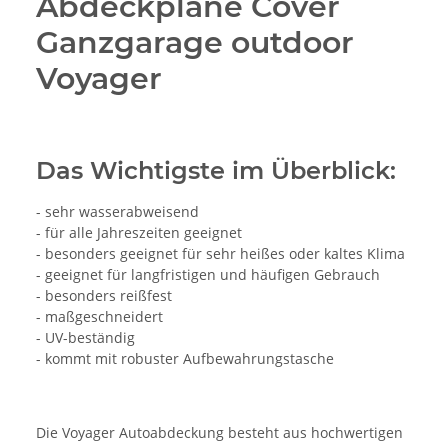
Abdeckplane Cover
Ganzgarage outdoor
Voyager
Das Wichtigste im Überblick:
- sehr wasserabweisend
- für alle Jahreszeiten geeignet
- besonders geeignet für sehr heißes oder kaltes Klima
- geeignet für langfristigen und häufigen Gebrauch
- besonders reißfest
- maßgeschneidert
- UV-beständig
- kommt mit robuster Aufbewahrungstasche
Die Voyager Autoabdeckung besteht aus hochwertigen