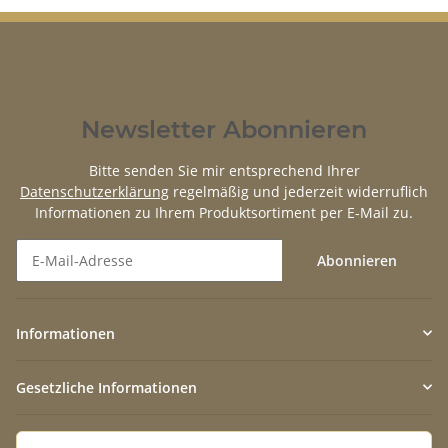
Newsletter Abonnieren
Bitte senden Sie mir entsprechend Ihrer
Datenschutzerklärung
regelmäßig und jederzeit widerruflich
Informationen zu Ihrem Produktsortiment per E-Mail zu.
Abonnieren
Newsletter Abonnieren
Informationen
Gesetzliche Informationen