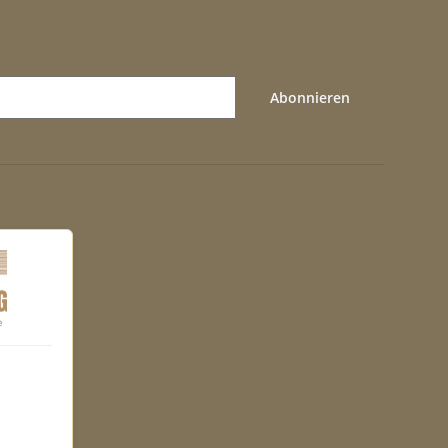
Abonnieren