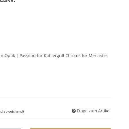
rom-Optik | Passend für Kühlergrill Chrome für Mercedes
Frage zum Artikel
nd abweichend)