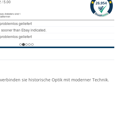
n, verbinden sie historische Optik mit moderner Technik.