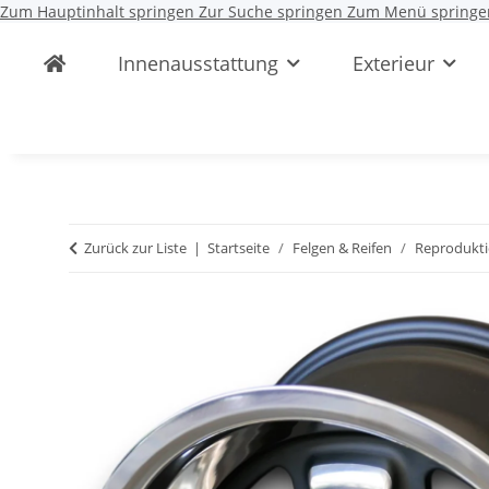
Zum Hauptinhalt springen
Zur Suche springen
Zum Menü springe
Innenausstattung
Exterieur
Zurück zur Liste
Startseite
Felgen & Reifen
Reprodukt