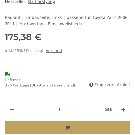
Hersteller:
SJS Carstyling
Radlauf | Einbauseite: Links | passend für Toyota Yaris 2006 -
2011 | Hochwertiges Einschweißblech
175,38 €
inkl. 19% USt. , zzgl.
Versand
Lieferzeit:
Frage zum Artikel
3 - 5 Werktage
(DE - Ausland abweichend)
Stk