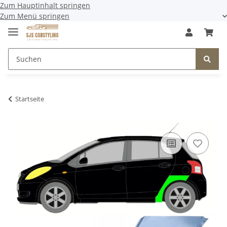
Zum Hauptinhalt springen
Zum Menü springen
Startseite