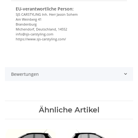
EU-verantwortliche Person:
SJS CARSTYLING Inh. Herr Jassin Sohem
Am Weinberg 41
Brandenburg
Michendorf, Deutschland, 14552
info@sjs-carstyling.com
https://www.sjs-carstyling.com/
Bewertungen
Ähnliche Artikel