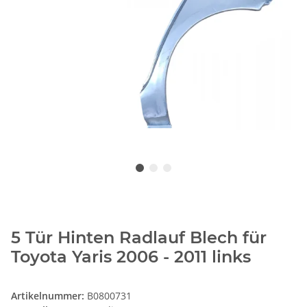
5 Tür Hinten Radlauf Blech für
Toyota Yaris 2006 - 2011 links
Artikelnummer:
B0800731