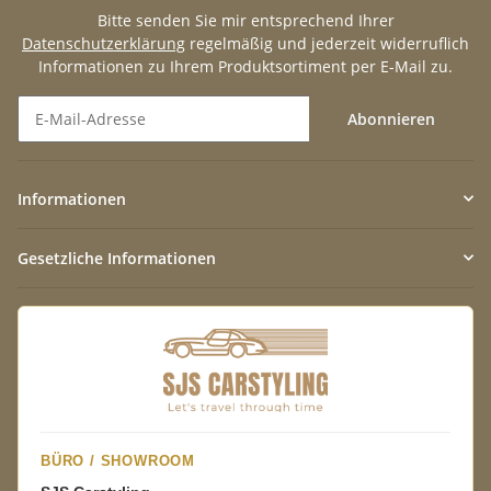
Bitte senden Sie mir entsprechend Ihrer
Datenschutzerklärung
regelmäßig und jederzeit widerruflich
Informationen zu Ihrem Produktsortiment per E-Mail zu.
Abonnieren
Newsletter Abonnieren
Informationen
Gesetzliche Informationen
BÜRO / SHOWROOM