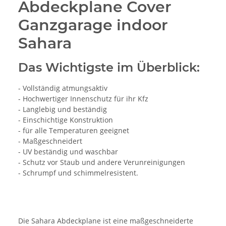
Abdeckplane Cover
Ganzgarage indoor
Sahara
Das Wichtigste im Überblick:
- Vollständig atmungsaktiv
- Hochwertiger Innenschutz für ihr Kfz
- Langlebig und beständig
- Einschichtige Konstruktion
- für alle Temperaturen geeignet
- Maßgeschneidert
- UV beständig und waschbar
- Schutz vor Staub und andere Verunreinigungen
- Schrumpf und schimmelresistent.
Die Sahara Abdeckplane ist eine maßgeschneiderte