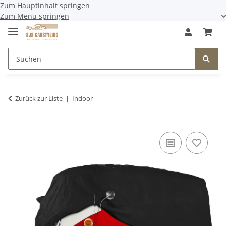
Zum Hauptinhalt springen
Zum Menü springen
Zurück zur Liste
Indoor