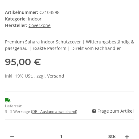
Artikelnummer:
CZ103598
Kategorie:
Indoor
Hersteller:
CoverZone
Premium Sahara Indoor Schutzcover | Witterungsbeständig &
passgenau | Exakte Passform | Direkt vom Fachhändler
95,00 €
inkl. 19% USt. , zzgl.
Versand
Lieferzeit:
Frage zum Artikel
3 - 5 Werktage
(DE - Ausland abweichend)
Stk