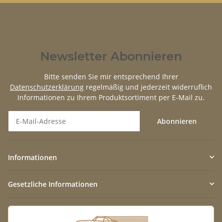
Newsletter Abonnieren
Bitte senden Sie mir entsprechend Ihrer
Datenschutzerklärung
regelmäßig und jederzeit widerruflich
Informationen zu Ihrem Produktsortiment per E-Mail zu.
Abonnieren
Newsletter Abonnieren
Informationen
Gesetzliche Informationen