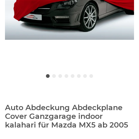
Auto Abdeckung Abdeckplane
Cover Ganzgarage indoor
kalahari für Mazda MX5 ab 2005