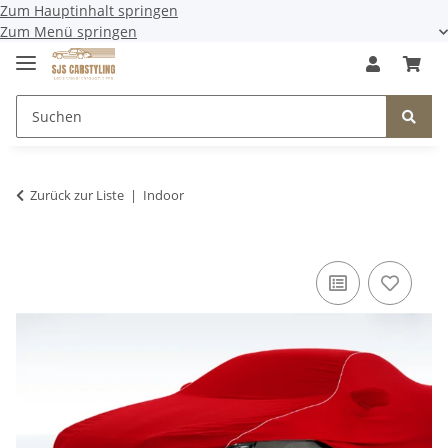
Zum Hauptinhalt springen
Zum Menü springen
Zurück zur Liste
Indoor