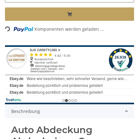
Loading...
Komponenten werden geladen ...
Beschreibung
Auto Abdeckung