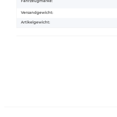
Fahrzeugmarke:
Versandgewicht:
Artikelgewicht: