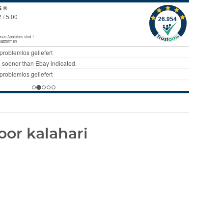
or kalahari