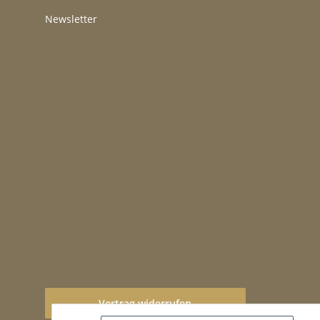
Newsletter
Vertrag widerrufen