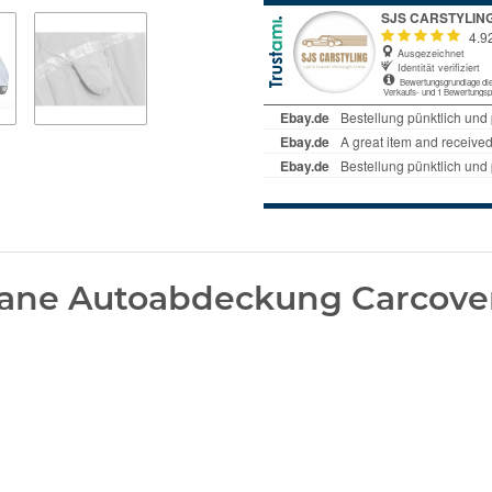
ane Autoabdeckung Carcover