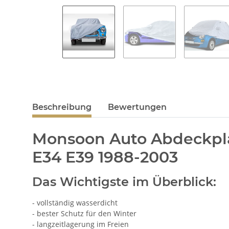
Beschreibung
Bewertungen
Monsoon Auto Abdeckpl
E34 E39 1988-2003
Das Wichtigste im Überblick:
- vollständig wasserdicht
- bester Schutz für den Winter
- langzeitlagerung im Freien