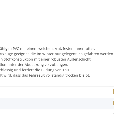
higen PVC mit einem weichen, kratzfesten Innenfutter.
hrzeuge geeignet, die im Winter nur gelegentlich gefahren werden
n Stoffkonstruktion mit einer robusten Außenschicht.
tion unter der Abdeckung vorzubeugen.
hlässig und fördert die Bildung von Tau
 wird, dass das Fahrzeug vollständig trocken bleibt.