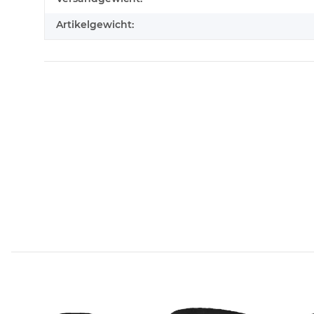
Artikelgewicht: