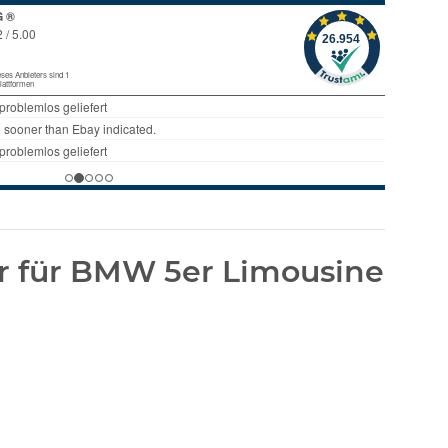
 für BMW 5er Limousine