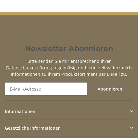
Newsletter Abonnieren
Bitte senden Sie mir entsprechend Ihrer
Datenschutzerklärung
regelmäßig und jederzeit widerruflich
Informationen zu Ihrem Produktsortiment per E-Mail zu.
Abonnieren
Newsletter Abonnieren
Informationen
Gesetzliche Informationen