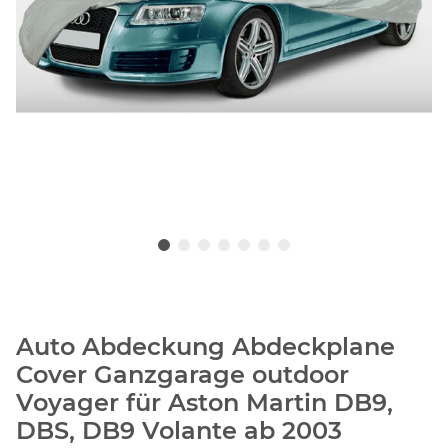
Auto Abdeckung Abdeckplane
Cover Ganzgarage outdoor
Voyager für Aston Martin DB9,
DBS, DB9 Volante ab 2003