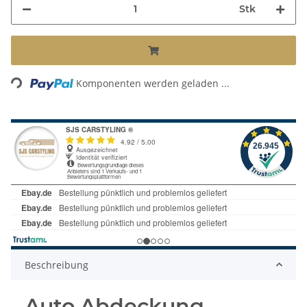
Stk
Loading...
Komponenten werden geladen ...
Beschreibung
Auto Abdeckung