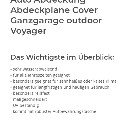
Abdeckplane Cover
Ganzgarage outdoor
Voyager
Das Wichtigste im Überblick:
- sehr wasserabweisend
- für alle Jahreszeiten geeignet
- besonders geeignet für sehr heißes oder kaltes Klima
- geeignet für langfristigen und häufigen Gebrauch
- besonders reißfest
- maßgeschneidert
- UV-beständig
- kommt mit robuster Aufbewahrungstasche