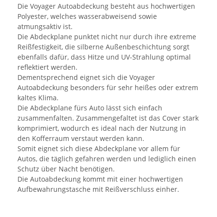
Die Voyager Autoabdeckung besteht aus hochwertigen
Polyester, welches wasserabweisend sowie
atmungsaktiv ist.
Die Abdeckplane punktet nicht nur durch ihre extreme
Reißfestigkeit, die silberne Außenbeschichtung sorgt
ebenfalls dafür, dass Hitze und UV-Strahlung optimal
reflektiert werden.
Dementsprechend eignet sich die Voyager
Autoabdeckung besonders für sehr heißes oder extrem
kaltes Klima.
Die Abdeckplane fürs Auto lässt sich einfach
zusammenfalten. Zusammengefaltet ist das Cover stark
komprimiert, wodurch es ideal nach der Nutzung in
den Kofferraum verstaut werden kann.
Somit eignet sich diese Abdeckplane vor allem für
Autos, die täglich gefahren werden und lediglich einen
Schutz über Nacht benötigen.
Die Autoabdeckung kommt mit einer hochwertigen
Aufbewahrungstasche mit Reißverschluss einher.