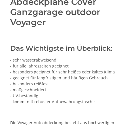
Abdeckplane Cover
Ganzgarage outdoor
Voyager
Das Wichtigste im Überblick:
- sehr wasserabweisend
- für alle Jahreszeiten geeignet
- besonders geeignet für sehr heißes oder kaltes Klima
- geeignet für langfristigen und häufigen Gebrauch
- besonders reißfest
- maßgeschneidert
- UV-beständig
- kommt mit robuster Aufbewahrungstasche
Die Voyager Autoabdeckung besteht aus hochwertigen