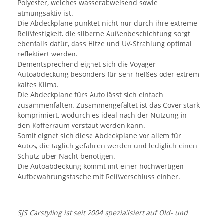
Polyester, welches wasserabweisend sowie
atmungsaktiv ist.
Die Abdeckplane punktet nicht nur durch ihre extreme
Reißfestigkeit, die silberne Außenbeschichtung sorgt
ebenfalls dafür, dass Hitze und UV-Strahlung optimal
reflektiert werden.
Dementsprechend eignet sich die Voyager
Autoabdeckung besonders für sehr heißes oder extrem
kaltes Klima.
Die Abdeckplane fürs Auto lässt sich einfach
zusammenfalten. Zusammengefaltet ist das Cover stark
komprimiert, wodurch es ideal nach der Nutzung in
den Kofferraum verstaut werden kann.
Somit eignet sich diese Abdeckplane vor allem für
Autos, die täglich gefahren werden und lediglich einen
Schutz über Nacht benötigen.
Die Autoabdeckung kommt mit einer hochwertigen
Aufbewahrungstasche mit Reißverschluss einher.
SJS Carstyling ist seit 2004 spezialisiert auf Old- und