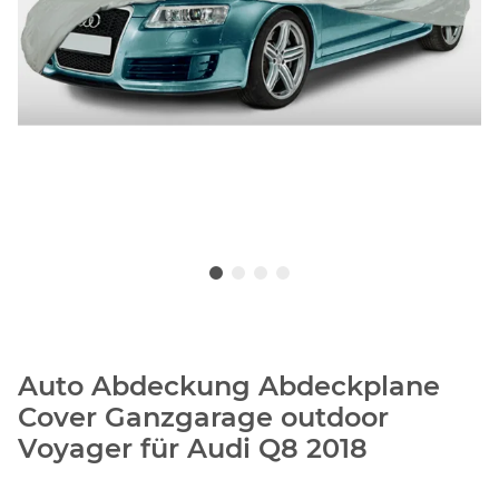
Auto Abdeckung Abdeckplane
Cover Ganzgarage outdoor
Voyager für Audi Q8 2018