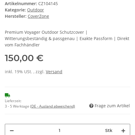
Artikelnummer:
CZ104145
Kategorie:
Outdoor
Hersteller:
CoverZone
Premium Voyager Outdoor Schutzcover |
Witterungsbeständig & passgenau | Exakte Passform | Direkt
vom Fachhändler
150,00 €
inkl. 19% USt. , zzgl.
Versand
Lieferzeit:
Frage zum Artikel
3 - 5 Werktage
(DE - Ausland abweichend)
Stk