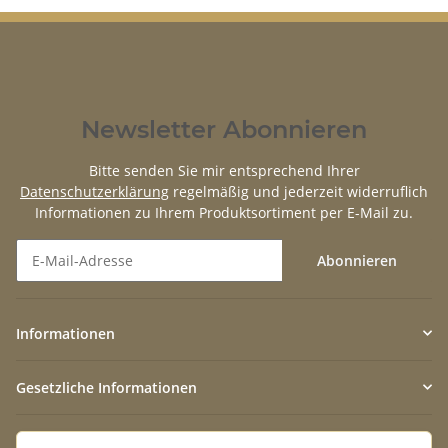
Newsletter Abonnieren
Bitte senden Sie mir entsprechend Ihrer
Datenschutzerklärung
regelmäßig und jederzeit widerruflich
Informationen zu Ihrem Produktsortiment per E-Mail zu.
Abonnieren
Newsletter Abonnieren
Informationen
Gesetzliche Informationen