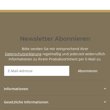
Newsletter Abonnieren
Bitte senden Sie mir entsprechend Ihrer
Datenschutzerklärung
regelmäßig und jederzeit widerruflich
Informationen zu Ihrem Produktsortiment per E-Mail zu.
Abonnieren
Newsletter Abonnieren
Informationen
Gesetzliche Informationen