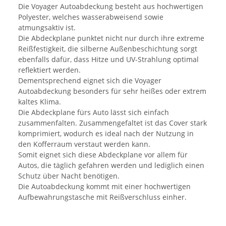
Die Voyager Autoabdeckung besteht aus hochwertigen
Polyester, welches wasserabweisend sowie
atmungsaktiv ist.
Die Abdeckplane punktet nicht nur durch ihre extreme
Reißfestigkeit, die silberne Außenbeschichtung sorgt
ebenfalls dafür, dass Hitze und UV-Strahlung optimal
reflektiert werden.
Dementsprechend eignet sich die Voyager
Autoabdeckung besonders für sehr heißes oder extrem
kaltes Klima.
Die Abdeckplane fürs Auto lässt sich einfach
zusammenfalten. Zusammengefaltet ist das Cover stark
komprimiert, wodurch es ideal nach der Nutzung in
den Kofferraum verstaut werden kann.
Somit eignet sich diese Abdeckplane vor allem für
Autos, die täglich gefahren werden und lediglich einen
Schutz über Nacht benötigen.
Die Autoabdeckung kommt mit einer hochwertigen
Aufbewahrungstasche mit Reißverschluss einher.