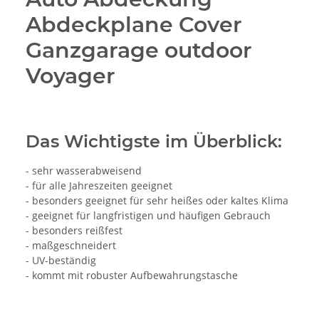
Abdeckplane Cover
Ganzgarage outdoor
Voyager
Das Wichtigste im Überblick:
- sehr wasserabweisend
- für alle Jahreszeiten geeignet
- besonders geeignet für sehr heißes oder kaltes Klima
- geeignet für langfristigen und häufigen Gebrauch
- besonders reißfest
- maßgeschneidert
- UV-beständig
- kommt mit robuster Aufbewahrungstasche