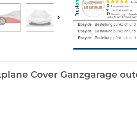
plane Cover Ganzgarage out