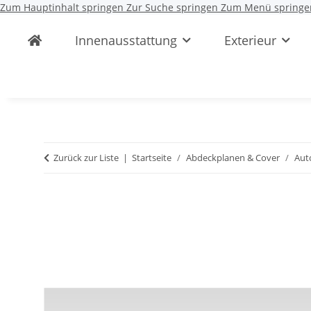
Zum Hauptinhalt springen
Zur Suche springen
Zum Menü springe
Innenausstattung
Exterieur
Zurück zur Liste
Startseite
Abdeckplanen & Cover
Aut