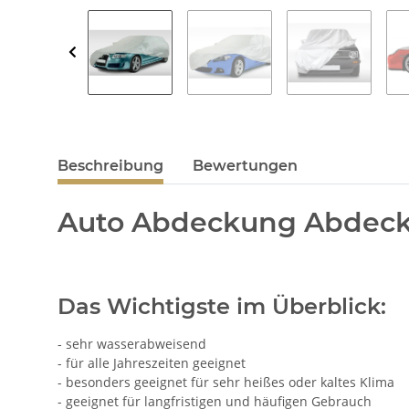
Beschreibung
Bewertungen
Auto Abdeckung Abdeck
Das Wichtigste im Überblick:
- sehr wasserabweisend
- für alle Jahreszeiten geeignet
- besonders geeignet für sehr heißes oder kaltes Klima
- geeignet für langfristigen und häufigen Gebrauch