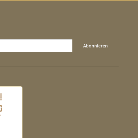
Abonnieren