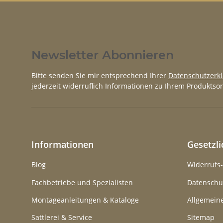
Newsletter Abonnieren
Bitte senden Sie mir entsprechend Ihrer
Datenschutzerk
jederzeit widerruflich Informationen zu Ihrem Produktsor
Informationen
Gesetzl
Blog
Widerrufs
Fachbetriebe und Spezialisten
Datenschu
Montageanleitungen & Kataloge
Allgemein
Sattlerei & Service
Sitemap