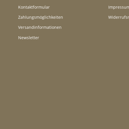
Kontaktformular
Impressu
Zahlungsmöglichkeiten
Widerrufs
Versandinformationen
Newsletter