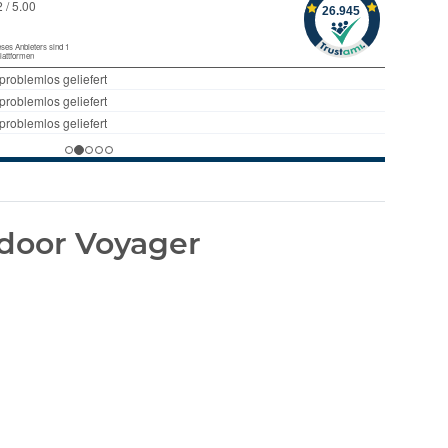
door Voyager