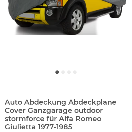
Auto Abdeckung Abdeckplane
Cover Ganzgarage outdoor
stormforce für Alfa Romeo
Giulietta 1977-1985