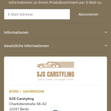
Informationen zu Ihrem Produktsortiment per E-Mail zu.
Abonnieren
Newsletter Abonnieren
Informationen
Gesetzliche Informationen
BÜRO / SHOWROOM
SJS Carstyling
Charlottenstraße 58–62
12247 Berlin