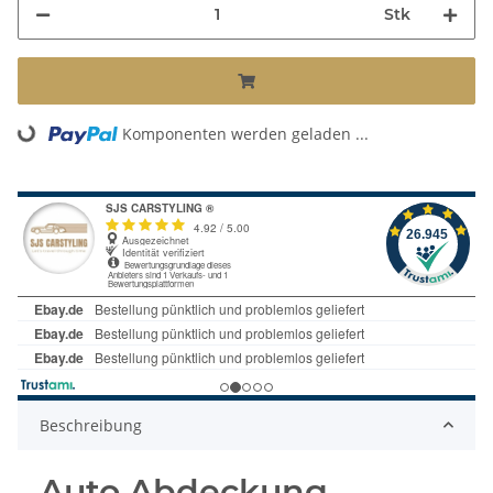
Stk
Komponenten werden geladen ...
Loading...
Beschreibung
Auto Abdeckung