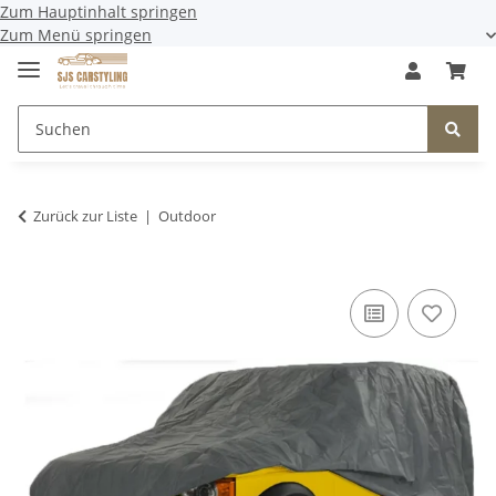
Zum Hauptinhalt springen
Zum Menü springen
Zurück zur Liste
Outdoor