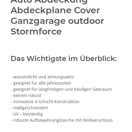
Abdeckplane Cover
Ganzgarage outdoor
Stormforce
Das Wichtigste im Überblick:
- wasserdicht und atmungsaktiv
- geeignet für alle Jahreszeiten
- geeignet für langfristigen und häufigen Gebrauch
- extrem robust
- innovative 4-Schicht Konstruktion
- maßgeschneidert
- UV – beständig
- robuste Aufbewahrungstasche mit Reißverschluss