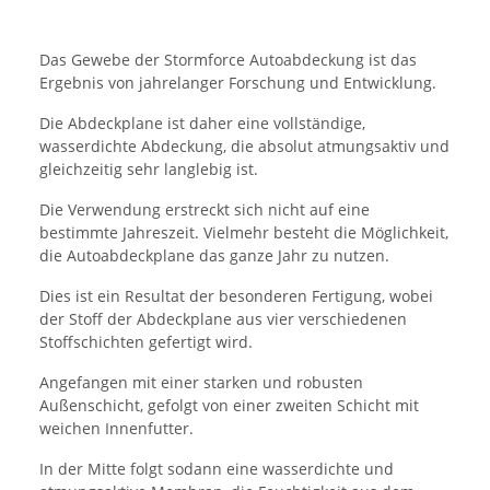
Das Gewebe der Stormforce Autoabdeckung ist das
Ergebnis von jahrelanger Forschung und Entwicklung.
Die Abdeckplane ist daher eine vollständige,
wasserdichte Abdeckung, die absolut atmungsaktiv und
gleichzeitig sehr langlebig ist.
Die Verwendung erstreckt sich nicht auf eine
bestimmte Jahreszeit. Vielmehr besteht die Möglichkeit,
die Autoabdeckplane das ganze Jahr zu nutzen.
Dies ist ein Resultat der besonderen Fertigung, wobei
der Stoff der Abdeckplane aus vier verschiedenen
Stoffschichten gefertigt wird.
Angefangen mit einer starken und robusten
Außenschicht, gefolgt von einer zweiten Schicht mit
weichen Innenfutter.
In der Mitte folgt sodann eine wasserdichte und