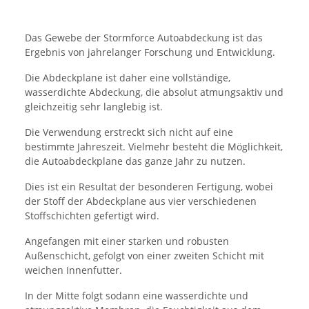
Das Gewebe der Stormforce Autoabdeckung ist das
Ergebnis von jahrelanger Forschung und Entwicklung.
Die Abdeckplane ist daher eine vollständige,
wasserdichte Abdeckung, die absolut atmungsaktiv und
gleichzeitig sehr langlebig ist.
Die Verwendung erstreckt sich nicht auf eine
bestimmte Jahreszeit. Vielmehr besteht die Möglichkeit,
die Autoabdeckplane das ganze Jahr zu nutzen.
Dies ist ein Resultat der besonderen Fertigung, wobei
der Stoff der Abdeckplane aus vier verschiedenen
Stoffschichten gefertigt wird.
Angefangen mit einer starken und robusten
Außenschicht, gefolgt von einer zweiten Schicht mit
weichen Innenfutter.
In der Mitte folgt sodann eine wasserdichte und