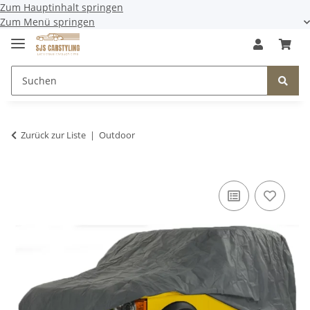
Zum Hauptinhalt springen
Zum Menü springen
Zurück zur Liste
Outdoor