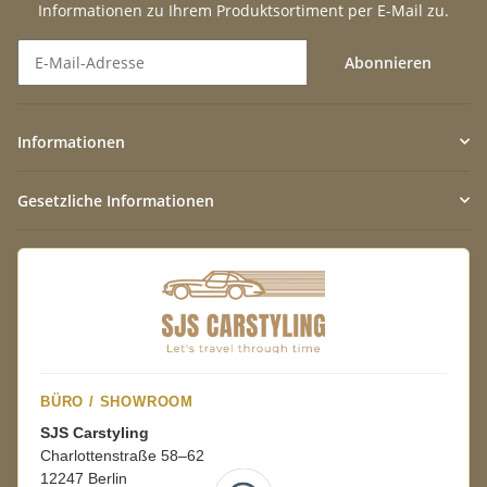
Informationen zu Ihrem Produktsortiment per E-Mail zu.
Abonnieren
Newsletter Abonnieren
Informationen
Gesetzliche Informationen
BÜRO / SHOWROOM
SJS Carstyling
Charlottenstraße 58–62
12247 Berlin