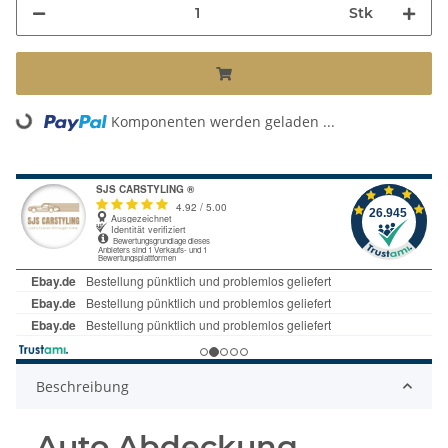
Stk
Komponenten werden geladen ...
Loading...
Beschreibung
Auto Abdeckung