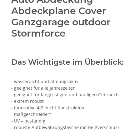
Abdeckplane Cover
Ganzgarage outdoor
Stormforce
Das Wichtigste im Überblick:
- wasserdicht und atmungsaktiv
- geeignet für alle Jahreszeiten
- geeignet für langfristigen und häufigen Gebrauch
- extrem robust
- innovative 4-Schicht Konstruktion
- maßgeschneidert
- UV – beständig
- robuste Aufbewahrungstasche mit Reißverschluss