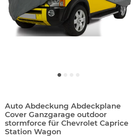
Auto Abdeckung Abdeckplane
Cover Ganzgarage outdoor
stormforce für Chevrolet Caprice
Station Wagon